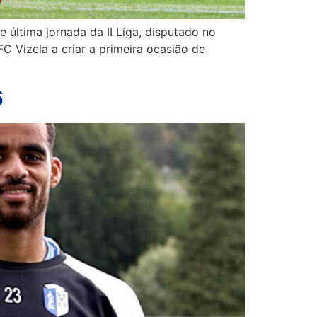
 última jornada da II Liga, disputado no
 Vizela a criar a primeira ocasião de
6