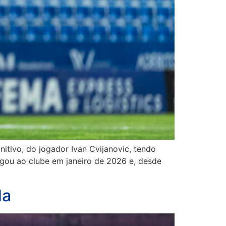
nitivo, do jogador Ivan Cvijanovic, tendo
gou ao clube em janeiro de 2026 e, desde
da