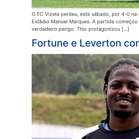
O FC Vizela perdeu, este sábado, por 4-0 na 
Estádio Manuel Marques. A partida começou n
verdadeiro perigo. Thio protagonizou […]
Fortune e Leverton co