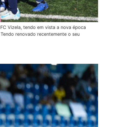
FC Vizela, tendo em vista a nova época
o. Tendo renovado recentemente o seu