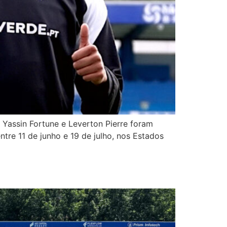
. Yassin Fortune e Leverton Pierre foram
re 11 de junho e 19 de julho, nos Estados