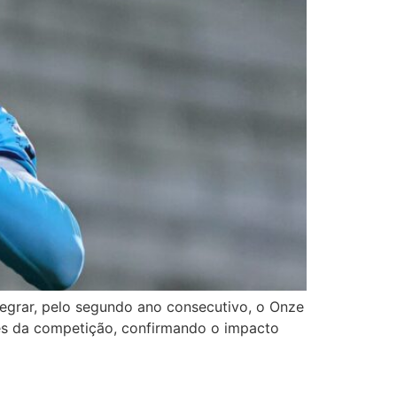
tegrar, pelo segundo ano consecutivo, o Onze
ães da competição, confirmando o impacto