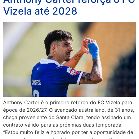
Vizela até 2028
Anthony Carter é o primeiro reforço do FC Vizela para
época de 2026/27. O avançado australiano, de 31 anos,
chega proveniente do Santa Clara, tendo assinado um
contrato válido para as próximas duas temporada.
“Estou muito feliz e honrado por ter a oportunidade de