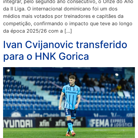
integrar, pelo segundo ano consecutivo, o Onze do Ano
da II Liga. O internacional dominicano foi um dos
médios mais votados por treinadores e capitães da
competição, confirmando o impacto que teve ao longo
da época 2025/26 com a […]
Ivan Cvijanovic transferido
para o HNK Gorica