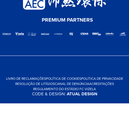
PREMIUM PARTNERS
LIVRO DE RECLAMAÇÕES
POLÍTICA DE COOKIES
POLÍTICA DE PRIVACIDADE
RESOLUÇÃO DE LITÍGIOS
CANAL DE DENÚNCIA
ACREDITAÇÕES
REGULAMENTO DO ESTÁDIO FC VIZELA
CODE & DESIGN:
ATUAL DESIGN