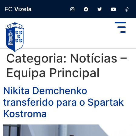
FC
Vizela
Categoria:
Notícias –
Equipa Principal
Nikita Demchenko
transferido para o Spartak
Kostroma