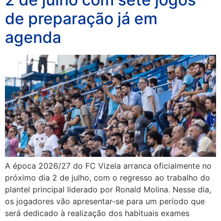
de preparação já em
agenda
A época 2026/27 do FC Vizela arranca oficialmente no
próximo dia 2 de julho, com o regresso ao trabalho do
plantel principal liderado por Ronald Molina. Nesse dia,
os jogadores vão apresentar-se para um período que
será dedicado à realização dos habituais exames