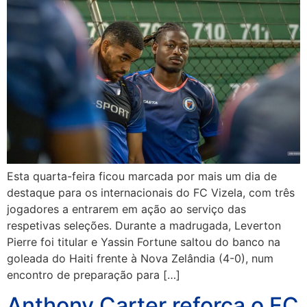
Esta quarta-feira ficou marcada por mais um dia de
destaque para os internacionais do FC Vizela, com três
jogadores a entrarem em ação ao serviço das
respetivas seleções. Durante a madrugada, Leverton
Pierre foi titular e Yassin Fortune saltou do banco na
goleada do Haiti frente à Nova Zelândia (4-0), num
encontro de preparação para […]
Anthony Carter reforça o FC