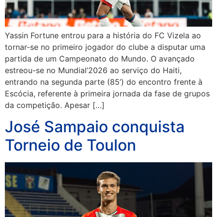
Yassin Fortune entrou para a história do FC Vizela ao
tornar-se no primeiro jogador do clube a disputar uma
partida de um Campeonato do Mundo. O avançado
estreou-se no Mundial’2026 ao serviço do Haiti,
entrando na segunda parte (85’) do encontro frente à
Escócia, referente à primeira jornada da fase de grupos
da competição. Apesar […]
José Sampaio conquista
Torneio de Toulon