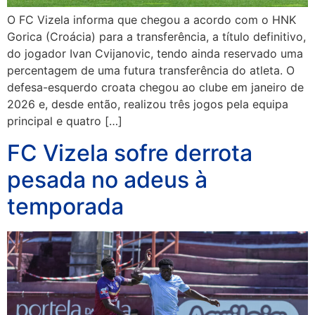
O FC Vizela informa que chegou a acordo com o HNK
Gorica (Croácia) para a transferência, a título definitivo,
do jogador Ivan Cvijanovic, tendo ainda reservado uma
percentagem de uma futura transferência do atleta. O
defesa-esquerdo croata chegou ao clube em janeiro de
2026 e, desde então, realizou três jogos pela equipa
principal e quatro […]
FC Vizela sofre derrota
pesada no adeus à
temporada