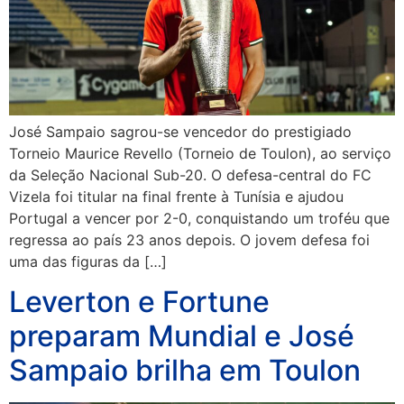
José Sampaio sagrou-se vencedor do prestigiado
Torneio Maurice Revello (Torneio de Toulon), ao serviço
da Seleção Nacional Sub-20. O defesa-central do FC
Vizela foi titular na final frente à Tunísia e ajudou
Portugal a vencer por 2-0, conquistando um troféu que
regressa ao país 23 anos depois. O jovem defesa foi
uma das figuras da […]
Leverton e Fortune
preparam Mundial e José
Sampaio brilha em Toulon