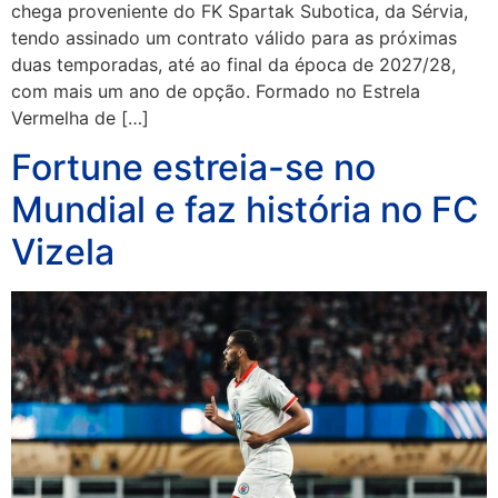
chega proveniente do FK Spartak Subotica, da Sérvia,
tendo assinado um contrato válido para as próximas
duas temporadas, até ao final da época de 2027/28,
com mais um ano de opção. Formado no Estrela
Vermelha de […]
Fortune estreia-se no
Mundial e faz história no FC
Vizela