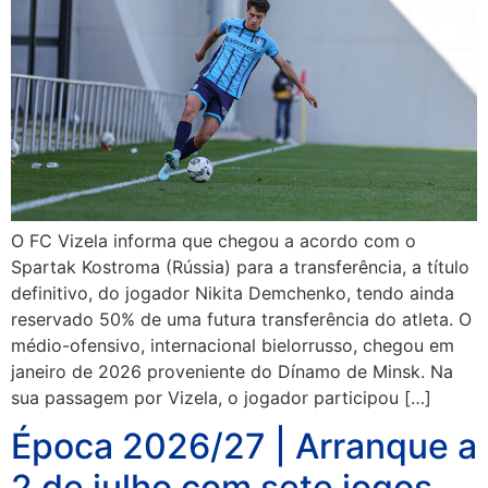
O FC Vizela informa que chegou a acordo com o
Spartak Kostroma (Rússia) para a transferência, a título
definitivo, do jogador Nikita Demchenko, tendo ainda
reservado 50% de uma futura transferência do atleta. O
médio-ofensivo, internacional bielorrusso, chegou em
janeiro de 2026 proveniente do Dínamo de Minsk. Na
sua passagem por Vizela, o jogador participou […]
Época 2026/27 | Arranque a
2 de julho com sete jogos