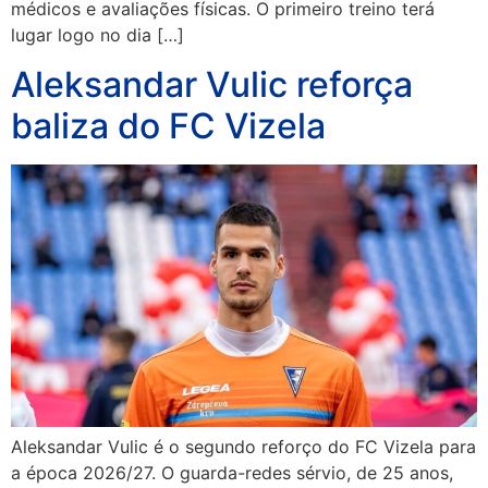
médicos e avaliações físicas. O primeiro treino terá
lugar logo no dia […]
Aleksandar Vulic reforça
baliza do FC Vizela
Aleksandar Vulic é o segundo reforço do FC Vizela para
a época 2026/27. O guarda-redes sérvio, de 25 anos,