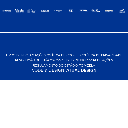
LIVRO DE RECLAMAÇÕES
POLÍTICA DE COOKIES
POLÍTICA DE PRIVACIDADE
RESOLUÇÃO DE LITÍGIOS
CANAL DE DENÚNCIA
ACREDITAÇÕES
REGULAMENTO DO ESTÁDIO FC VIZELA
CODE & DESIGN:
ATUAL DESIGN