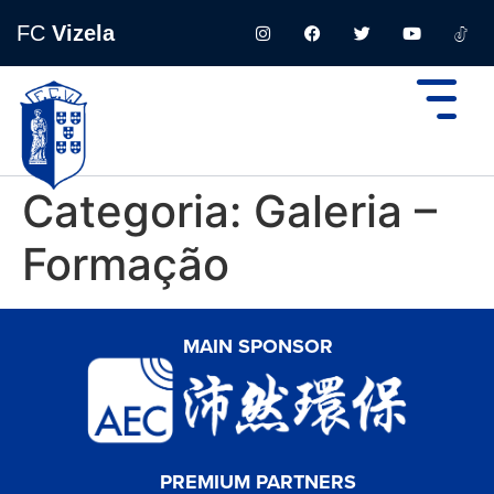
FC
Vizela
Categoria:
Galeria –
Formação
MAIN SPONSOR
PREMIUM PARTNERS