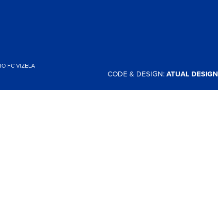
O FC VIZELA
CODE & DESIGN:
ATUAL DESIGN