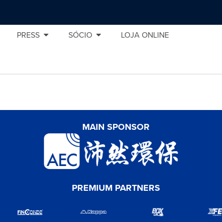
PRESS
SÓCIO
LOJA ONLINE
MAIN SPONSOR
PREMIUM PARTNERS