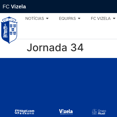
FC
Vizela
NOTÍCIAS
EQUIPAS
FC VIZELA
Jornada 34