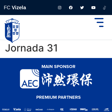
FC
Vizela
Jornada 31
MAIN SPONSOR
PREMIUM PARTNERS