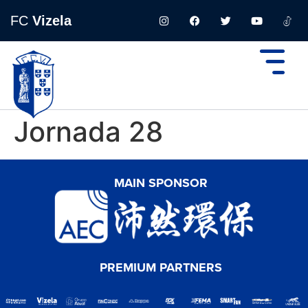
FC
Vizela
Jornada 28
MAIN SPONSOR
PREMIUM PARTNERS