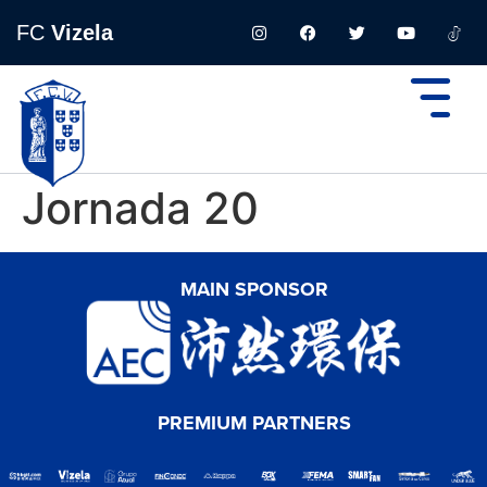
FC
Vizela
Jornada 20
MAIN SPONSOR
PREMIUM PARTNERS