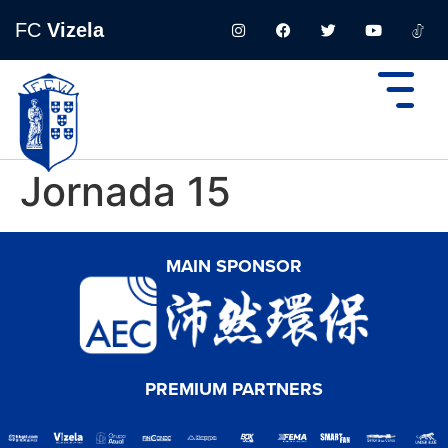
FC
Vizela
Jornada 15
MAIN SPONSOR
PREMIUM PARTNERS