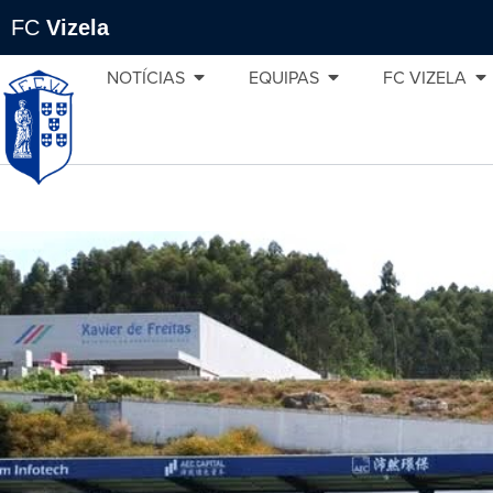
FC
Vizela
NOTÍCIAS
EQUIPAS
FC VIZELA