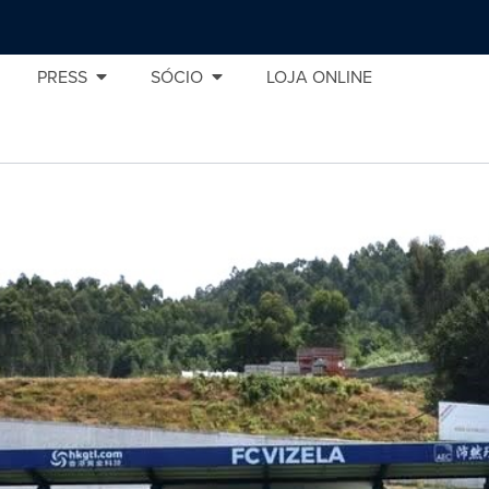
PRESS
SÓCIO
LOJA ONLINE