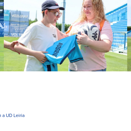
 a UD Leiria