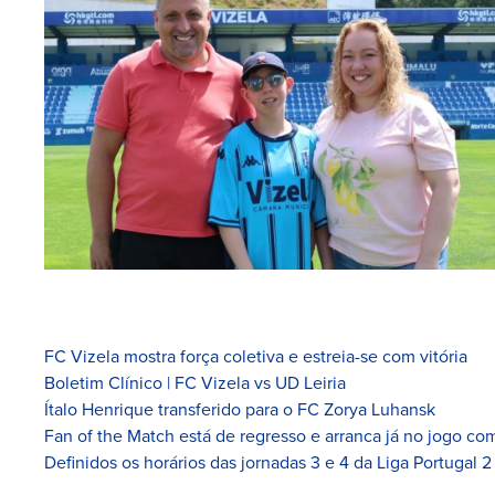
FC Vizela mostra força coletiva e estreia-se com vitória
Boletim Clínico | FC Vizela vs UD Leiria
Ítalo Henrique transferido para o FC Zorya Luhansk
Fan of the Match está de regresso e arranca já no jogo com
Definidos os horários das jornadas 3 e 4 da Liga Portugal 2