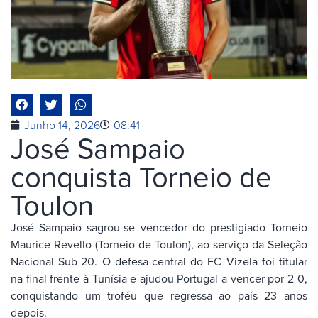
Junho 14, 2026
08:41
José Sampaio
conquista Torneio de
Toulon
José Sampaio sagrou-se vencedor do prestigiado Torneio
Maurice Revello (Torneio de Toulon), ao serviço da Seleção
Nacional Sub-20. O defesa-central do FC Vizela foi titular
na final frente à Tunísia e ajudou Portugal a vencer por 2-0,
conquistando um troféu que regressa ao país 23 anos
depois.