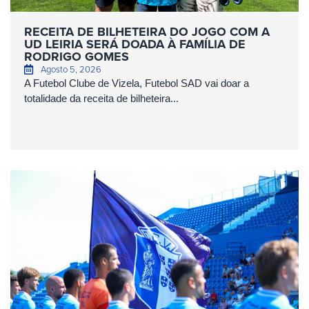
RECEITA DE BILHETEIRA DO JOGO COM A
UD LEIRIA SERÁ DOADA À FAMÍLIA DE
RODRIGO GOMES
Agosto 5, 2026
A Futebol Clube de Vizela, Futebol SAD vai doar a
totalidade da receita de bilheteira...