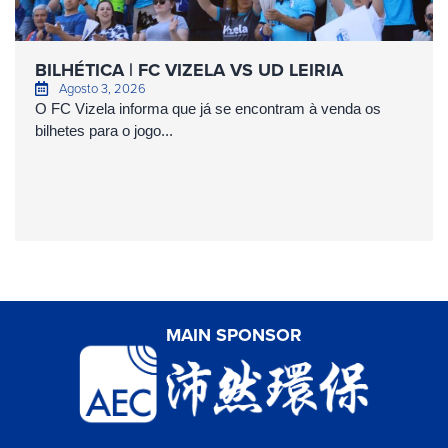
BILHÉTICA | FC VIZELA VS UD LEIRIA
Agosto 3, 2026
O FC Vizela informa que já se encontram à venda os
bilhetes para o jogo...
MAIN SPONSOR