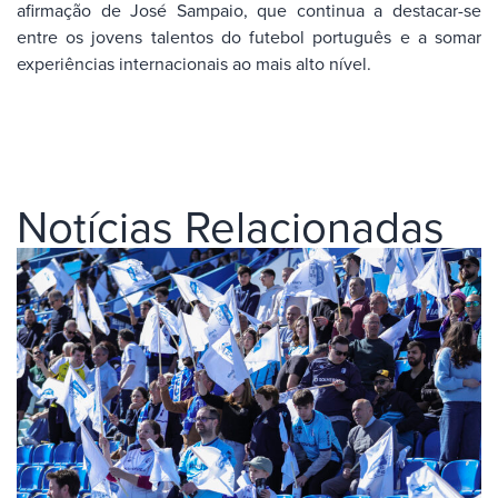
afirmação de José Sampaio, que continua a destacar-se
entre os jovens talentos do futebol português e a somar
experiências internacionais ao mais alto nível.
Notícias Relacionadas