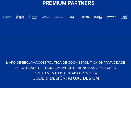
PREMIUM PARTNERS
LIVRO DE RECLAMAÇÕES
POLÍTICA DE COOKIES
POLÍTICA DE PRIVACIDADE
RESOLUÇÃO DE LITÍGIOS
CANAL DE DENÚNCIA
ACREDITAÇÕES
REGULAMENTO DO ESTÁDIO FC VIZELA
CODE & DESIGN:
ATUAL DESIGN