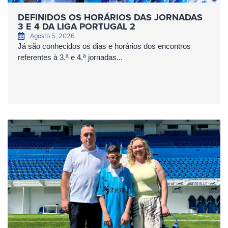
DEFINIDOS OS HORÁRIOS DAS JORNADAS
3 E 4 DA LIGA PORTUGAL 2
Agosto 5, 2026
Já são conhecidos os dias e horários dos encontros
referentes à 3.ª e 4.ª jornadas...