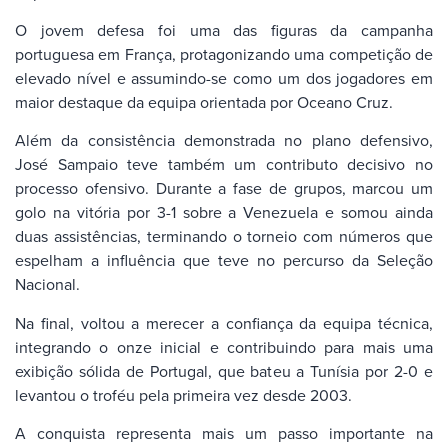
O jovem defesa foi uma das figuras da campanha
portuguesa em França, protagonizando uma competição de
elevado nível e assumindo-se como um dos jogadores em
maior destaque da equipa orientada por Oceano Cruz.
Além da consistência demonstrada no plano defensivo,
José Sampaio teve também um contributo decisivo no
processo ofensivo. Durante a fase de grupos, marcou um
golo na vitória por 3-1 sobre a Venezuela e somou ainda
duas assistências, terminando o torneio com números que
espelham a influência que teve no percurso da Seleção
Nacional.
Na final, voltou a merecer a confiança da equipa técnica,
integrando o onze inicial e contribuindo para mais uma
exibição sólida de Portugal, que bateu a Tunísia por 2-0 e
levantou o troféu pela primeira vez desde 2003.
A conquista representa mais um passo importante na