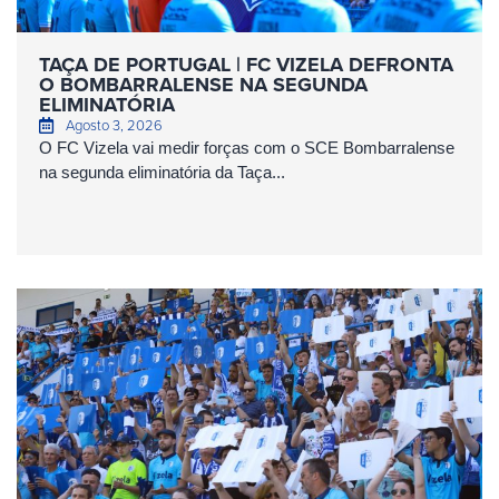
TAÇA DE PORTUGAL | FC VIZELA DEFRONTA
O BOMBARRALENSE NA SEGUNDA
ELIMINATÓRIA
Agosto 3, 2026
O FC Vizela vai medir forças com o SCE Bombarralense
na segunda eliminatória da Taça...