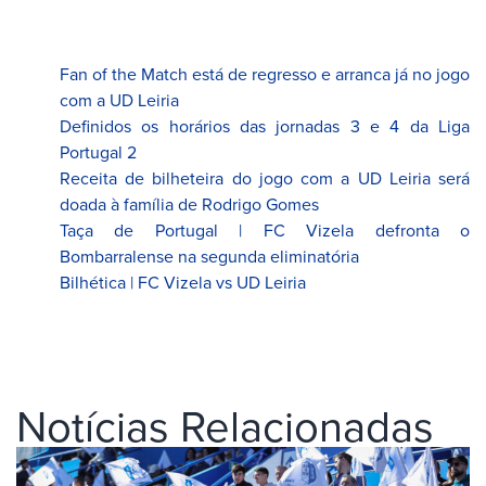
Fan of the Match está de regresso e arranca já no jogo
com a UD Leiria
Definidos os horários das jornadas 3 e 4 da Liga
Portugal 2
Receita de bilheteira do jogo com a UD Leiria será
doada à família de Rodrigo Gomes
Taça de Portugal | FC Vizela defronta o
Bombarralense na segunda eliminatória
Bilhética | FC Vizela vs UD Leiria
Notícias Relacionadas