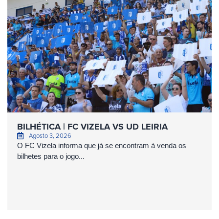
BILHÉTICA | FC VIZELA VS UD LEIRIA
Agosto 3, 2026
O FC Vizela informa que já se encontram à venda os
bilhetes para o jogo...