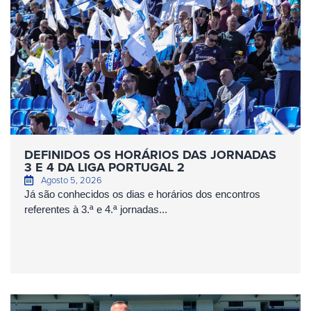
DEFINIDOS OS HORÁRIOS DAS JORNADAS
3 E 4 DA LIGA PORTUGAL 2
Agosto 5, 2026
Já são conhecidos os dias e horários dos encontros
referentes à 3.ª e 4.ª jornadas...