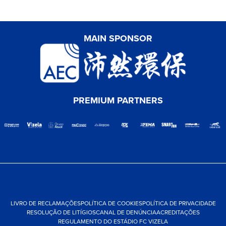
MAIN SPONSOR
PREMIUM PARTNERS
LIVRO DE RECLAMAÇÕES
POLÍTICA DE COOKIES
POLÍTICA DE PRIVACIDADE
RESOLUÇÃO DE LITÍGIOS
CANAL DE DENÚNCIA
ACREDITAÇÕES
REGULAMENTO DO ESTÁDIO FC VIZELA