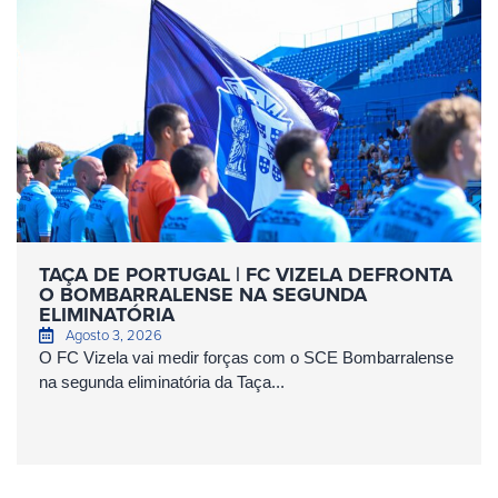
TAÇA DE PORTUGAL | FC VIZELA DEFRONTA
O BOMBARRALENSE NA SEGUNDA
ELIMINATÓRIA
Agosto 3, 2026
O FC Vizela vai medir forças com o SCE Bombarralense
na segunda eliminatória da Taça...