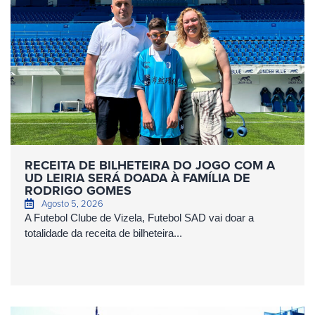
RECEITA DE BILHETEIRA DO JOGO COM A
UD LEIRIA SERÁ DOADA À FAMÍLIA DE
RODRIGO GOMES
Agosto 5, 2026
A Futebol Clube de Vizela, Futebol SAD vai doar a
totalidade da receita de bilheteira...