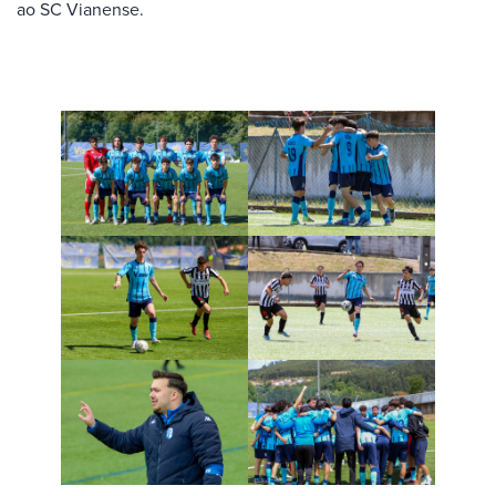
ao SC Vianense.