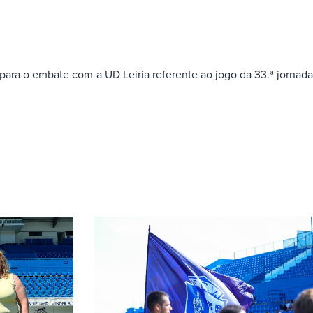
para o embate com a UD Leiria referente ao jogo da 33.ª jornada