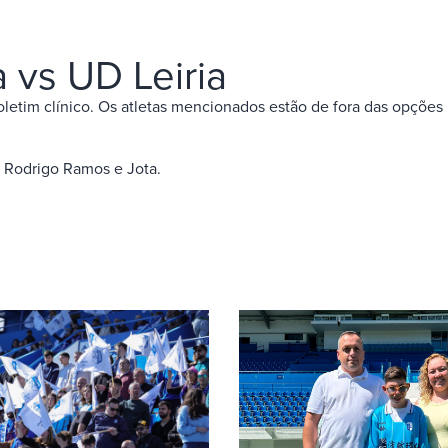
a vs UD Leiria
letim clínico. Os atletas mencionados estão de fora das opções 
, Rodrigo Ramos e Jota.