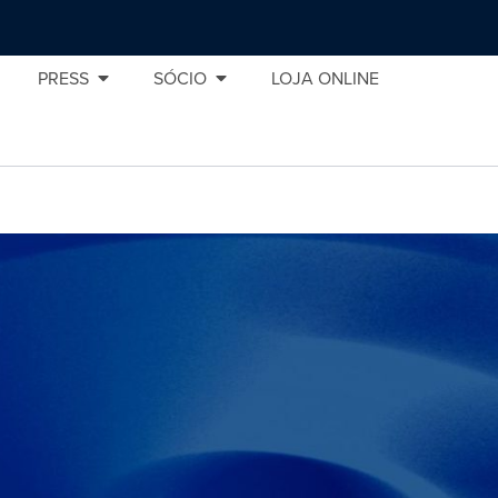
PRESS
SÓCIO
LOJA ONLINE