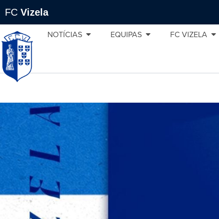
FC
Vizela
NOTÍCIAS
EQUIPAS
FC VIZELA