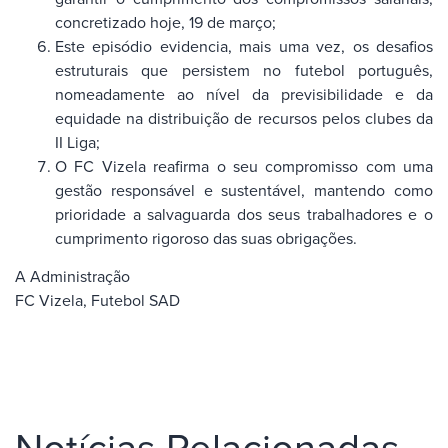
concretizado hoje, 19 de março;
Este episódio evidencia, mais uma vez, os desafios
estruturais que persistem no futebol português,
nomeadamente ao nível da previsibilidade e da
equidade na distribuição de recursos pelos clubes da
II Liga;
O FC Vizela reafirma o seu compromisso com uma
gestão responsável e sustentável, mantendo como
prioridade a salvaguarda dos seus trabalhadores e o
cumprimento rigoroso das suas obrigações.
A Administração
FC Vizela, Futebol SAD
Notícias Relacionadas