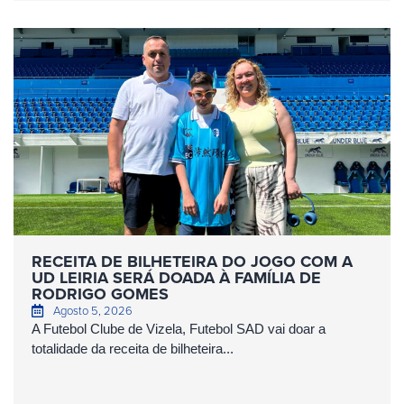
RECEITA DE BILHETEIRA DO JOGO COM A
UD LEIRIA SERÁ DOADA À FAMÍLIA DE
RODRIGO GOMES
Agosto 5, 2026
A Futebol Clube de Vizela, Futebol SAD vai doar a
totalidade da receita de bilheteira...