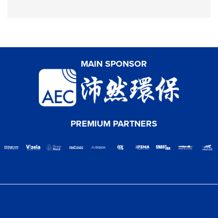
MAIN SPONSOR
PREMIUM PARTNERS