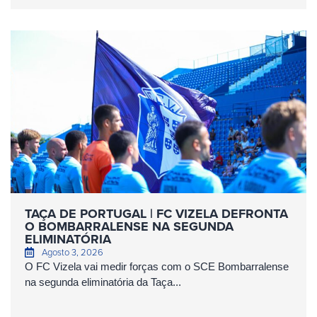
TAÇA DE PORTUGAL | FC VIZELA DEFRONTA
O BOMBARRALENSE NA SEGUNDA
ELIMINATÓRIA
Agosto 3, 2026
O FC Vizela vai medir forças com o SCE Bombarralense
na segunda eliminatória da Taça...