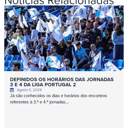
DEFINIDOS OS HORÁRIOS DAS JORNADAS
3 E 4 DA LIGA PORTUGAL 2
Agosto 5, 2026
Já são conhecidos os dias e horários dos encontros
referentes à 3.ª e 4.ª jornadas...