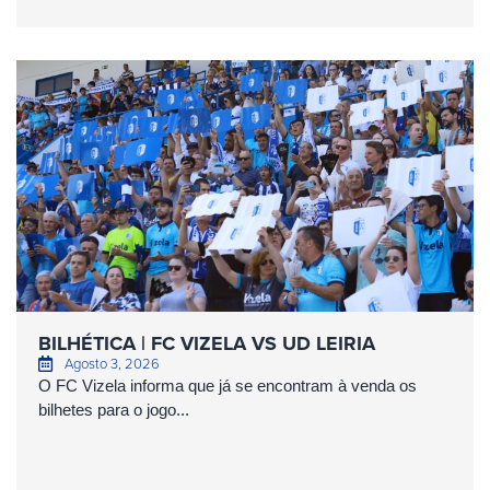
BILHÉTICA | FC VIZELA VS UD LEIRIA
Agosto 3, 2026
O FC Vizela informa que já se encontram à venda os
bilhetes para o jogo...