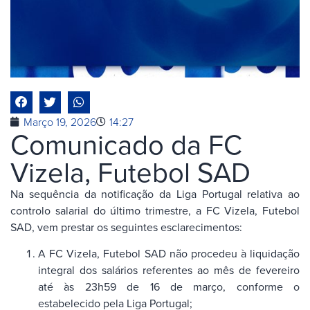
Março 19, 2026
14:27
Comunicado da FC
Vizela, Futebol SAD
Na sequência da notificação da Liga Portugal relativa ao
controlo salarial do último trimestre, a FC Vizela, Futebol
SAD, vem prestar os seguintes esclarecimentos:
A FC Vizela, Futebol SAD não procedeu à liquidação
integral dos salários referentes ao mês de fevereiro
até às 23h59 de 16 de março, conforme o
estabelecido pela Liga Portugal;