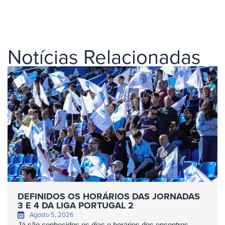
Notícias Relacionadas
DEFINIDOS OS HORÁRIOS DAS JORNADAS
3 E 4 DA LIGA PORTUGAL 2
Agosto 5, 2026
Já são conhecidos os dias e horários dos encontros