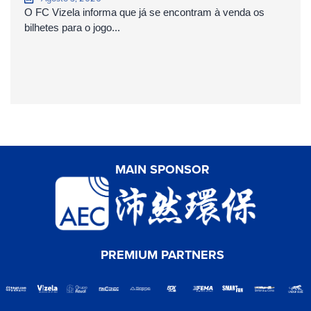
O FC Vizela informa que já se encontram à venda os
bilhetes para o jogo...
MAIN SPONSOR
PREMIUM PARTNERS