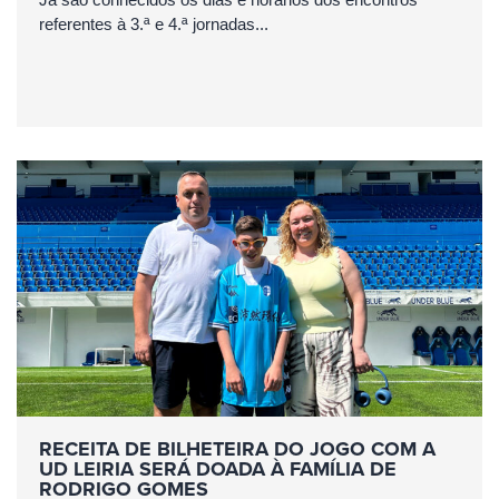
referentes à 3.ª e 4.ª jornadas...
RECEITA DE BILHETEIRA DO JOGO COM A
UD LEIRIA SERÁ DOADA À FAMÍLIA DE
RODRIGO GOMES