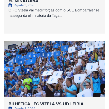
ELIMINATÓRIA
Agosto 3, 2026
O FC Vizela vai medir forças com o SCE Bombarralense
na segunda eliminatória da Taça...
BILHÉTICA | FC VIZELA VS UD LEIRIA
Agosto 3, 2026