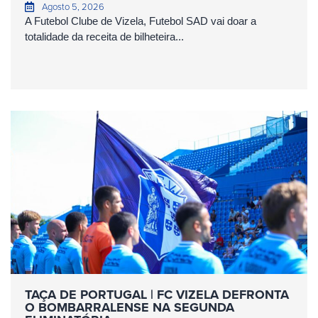
Agosto 5, 2026
A Futebol Clube de Vizela, Futebol SAD vai doar a
totalidade da receita de bilheteira...
TAÇA DE PORTUGAL | FC VIZELA DEFRONTA
O BOMBARRALENSE NA SEGUNDA