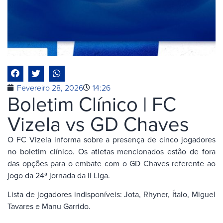
Fevereiro 28, 2026
14:26
Boletim Clínico | FC
Vizela vs GD Chaves
O FC Vizela informa sobre a presença de cinco jogadores
no boletim clínico. Os atletas mencionados estão de fora
das opções para o embate com o GD Chaves referente ao
jogo da 24ª jornada da II Liga.
Lista de jogadores indisponíveis: Jota, Rhyner, Ítalo, Miguel
Tavares e Manu Garrido.