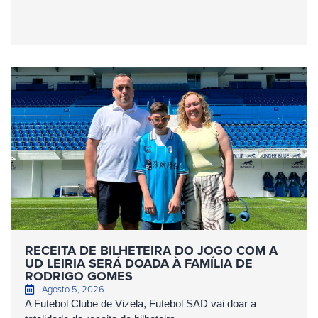
RECEITA DE BILHETEIRA DO JOGO COM A
UD LEIRIA SERÁ DOADA À FAMÍLIA DE
RODRIGO GOMES
Agosto 5, 2026
A Futebol Clube de Vizela, Futebol SAD vai doar a