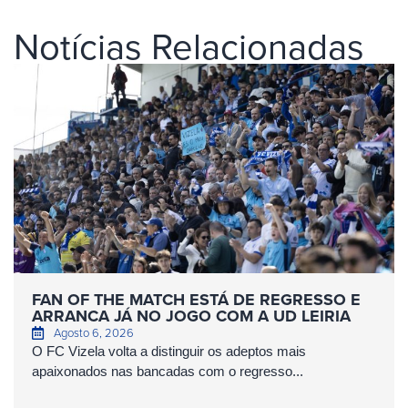
Notícias Relacionadas
FAN OF THE MATCH ESTÁ DE REGRESSO E
ARRANCA JÁ NO JOGO COM A UD LEIRIA
Agosto 6, 2026
O FC Vizela volta a distinguir os adeptos mais
apaixonados nas bancadas com o regresso...