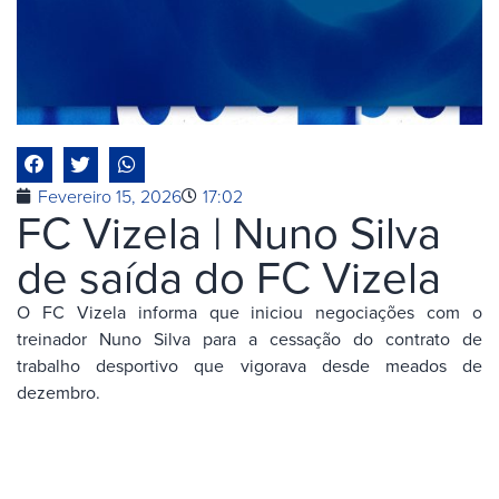
Fevereiro 15, 2026
17:02
FC Vizela | Nuno Silva
de saída do FC Vizela
O FC Vizela informa que iniciou negociações com o
treinador Nuno Silva para a cessação do contrato de
trabalho desportivo que vigorava desde meados de
dezembro.