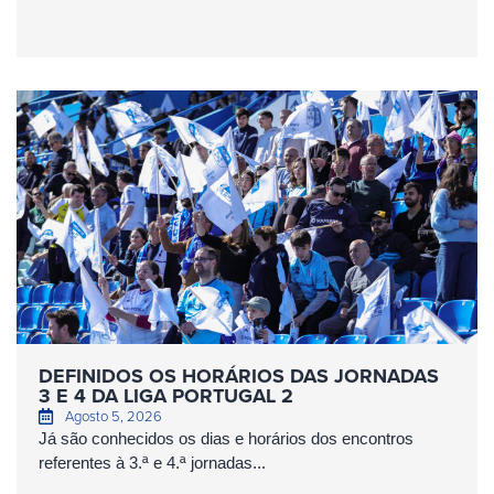
DEFINIDOS OS HORÁRIOS DAS JORNADAS
3 E 4 DA LIGA PORTUGAL 2
Agosto 5, 2026
Já são conhecidos os dias e horários dos encontros
referentes à 3.ª e 4.ª jornadas...