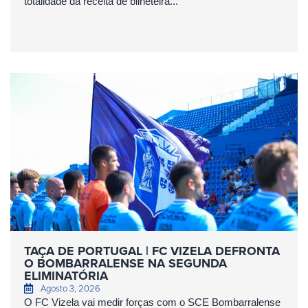
totalidade da receita de bilheteira...
TAÇA DE PORTUGAL | FC VIZELA DEFRONTA
O BOMBARRALENSE NA SEGUNDA
ELIMINATÓRIA
Agosto 3, 2026
O FC Vizela vai medir forças com o SCE Bombarralense