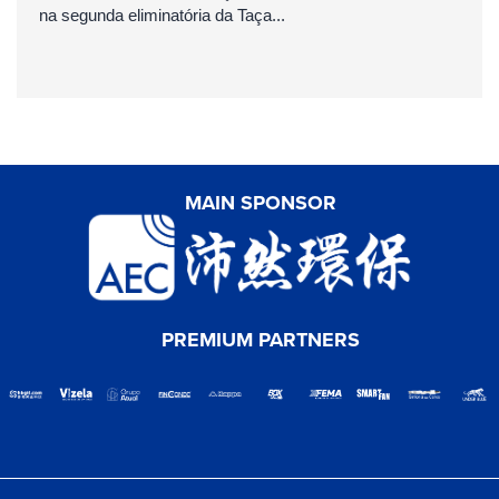
na segunda eliminatória da Taça...
MAIN SPONSOR
PREMIUM PARTNERS