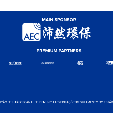
MAIN SPONSOR
PREMIUM PARTNERS
ÇÃO DE LITÍGIOS
CANAL DE DENÚNCIA
ACREDITAÇÕES
REGULAMENTO DO ESTÁDI