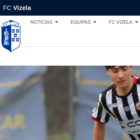
FC
Vizela
NOTÍCIAS
EQUIPAS
FC VIZELA