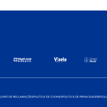
LIVRO DE RECLAMAÇÕES
POLÍTICA DE COOKIES
POLÍTICA DE PRIVACIDADE
RESOLU