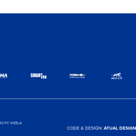
O FC VIZELA
CODE & DESIGN:
ATUAL DESIGN