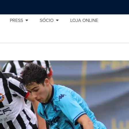
PRESS
SÓCIO
LOJA ONLINE