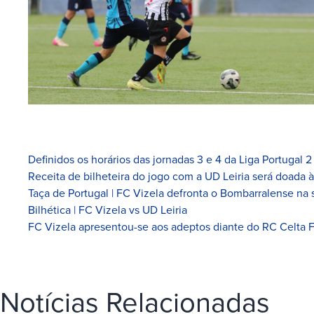
Definidos os horários das jornadas 3 e 4 da Liga Portugal 2
Receita de bilheteira do jogo com a UD Leiria será doada 
Taça de Portugal | FC Vizela defronta o Bombarralense na 
Bilhética | FC Vizela vs UD Leiria
FC Vizela apresentou-se aos adeptos diante do RC Celta 
Notícias Relacionadas