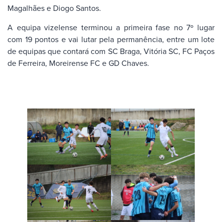
Magalhães e Diogo Santos.
A equipa vizelense terminou a primeira fase no 7º lugar
com 19 pontos e vai lutar pela permanência, entre um lote
de equipas que contará com SC Braga, Vitória SC, FC Paços
de Ferreira, Moreirense FC e GD Chaves.