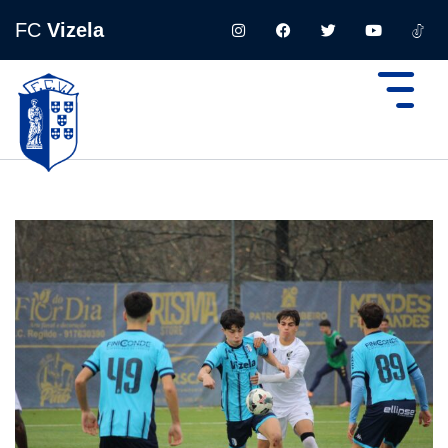
FC
Vizela