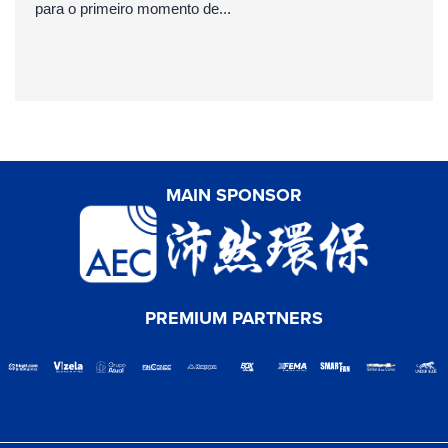
para o primeiro momento de...
MAIN SPONSOR
PREMIUM PARTNERS