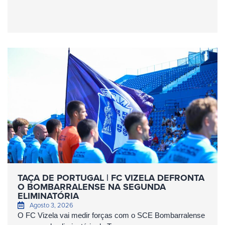
TAÇA DE PORTUGAL | FC VIZELA DEFRONTA
O BOMBARRALENSE NA SEGUNDA
ELIMINATÓRIA
Agosto 3, 2026
O FC Vizela vai medir forças com o SCE Bombarralense