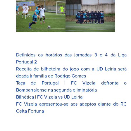
Definidos os horários das jornadas 3 e 4 da Liga
Portugal 2
Receita de bilheteira do jogo com a UD Leiria será
doada à família de Rodrigo Gomes
Taça de Portugal | FC Vizela defronta o
Bombarralense na segunda eliminatória
Bilhética | FC Vizela vs UD Leiria
FC Vizela apresentou-se aos adeptos diante do RC
Celta Fortuna