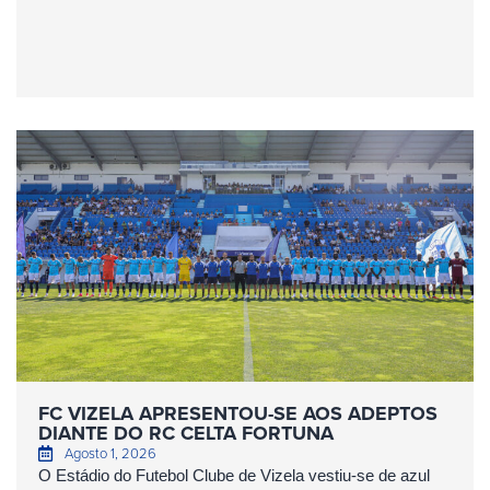
FC VIZELA APRESENTOU-SE AOS ADEPTOS
DIANTE DO RC CELTA FORTUNA
Agosto 1, 2026
O Estádio do Futebol Clube de Vizela vestiu-se de azul