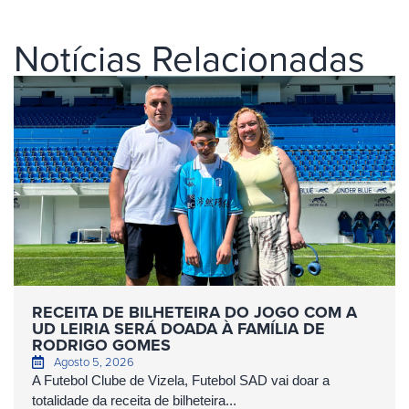
Notícias Relacionadas
RECEITA DE BILHETEIRA DO JOGO COM A
UD LEIRIA SERÁ DOADA À FAMÍLIA DE
RODRIGO GOMES
Agosto 5, 2026
A Futebol Clube de Vizela, Futebol SAD vai doar a
totalidade da receita de bilheteira...