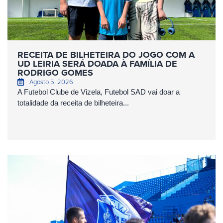
RECEITA DE BILHETEIRA DO JOGO COM A
UD LEIRIA SERÁ DOADA À FAMÍLIA DE
RODRIGO GOMES
Agosto 5, 2026
A Futebol Clube de Vizela, Futebol SAD vai doar a
totalidade da receita de bilheteira...