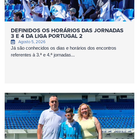
DEFINIDOS OS HORÁRIOS DAS JORNADAS
3 E 4 DA LIGA PORTUGAL 2
Agosto 5, 2026
Já são conhecidos os dias e horários dos encontros
referentes à 3.ª e 4.ª jornadas...