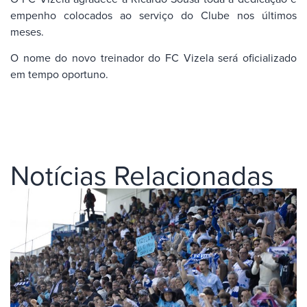
empenho colocados ao serviço do Clube nos últimos
meses.
O nome do novo treinador do FC Vizela será oficializado
em tempo oportuno.
Notícias Relacionadas