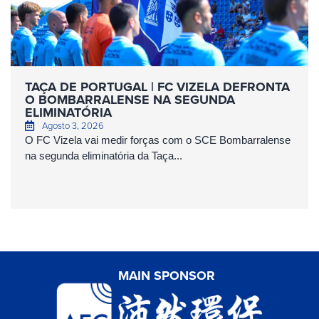
TAÇA DE PORTUGAL | FC VIZELA DEFRONTA
O BOMBARRALENSE NA SEGUNDA
ELIMINATÓRIA
Agosto 3, 2026
O FC Vizela vai medir forças com o SCE Bombarralense
na segunda eliminatória da Taça...
MAIN SPONSOR