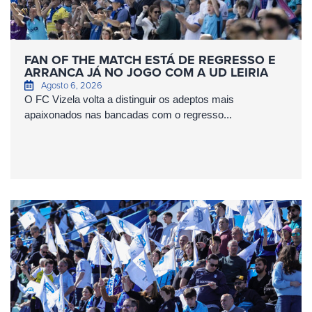
FAN OF THE MATCH ESTÁ DE REGRESSO E
ARRANCA JÁ NO JOGO COM A UD LEIRIA
Agosto 6, 2026
O FC Vizela volta a distinguir os adeptos mais
apaixonados nas bancadas com o regresso...