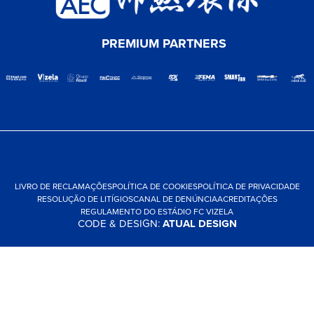
PREMIUM PARTNERS
LIVRO DE RECLAMAÇÕES
POLÍTICA DE COOKIES
POLÍTICA DE PRIVACIDADE
RESOLUÇÃO DE LITÍGIOS
CANAL DE DENÚNCIA
ACREDITAÇÕES
REGULAMENTO DO ESTÁDIO FC VIZELA
CODE & DESIGN:
ATUAL DESIGN