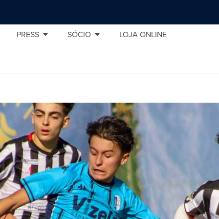
PRESS
SÓCIO
LOJA ONLINE