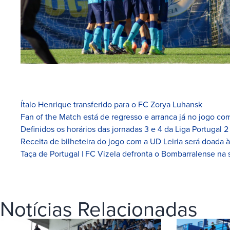
Ítalo Henrique transferido para o FC Zorya Luhansk
Fan of the Match está de regresso e arranca já no jogo com
Definidos os horários das jornadas 3 e 4 da Liga Portugal 2
Receita de bilheteira do jogo com a UD Leiria será doada 
Taça de Portugal | FC Vizela defronta o Bombarralense na 
Notícias Relacionadas