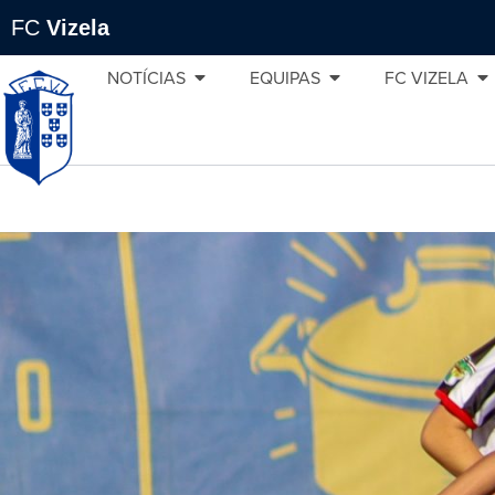
FC
Vizela
NOTÍCIAS
EQUIPAS
FC VIZELA