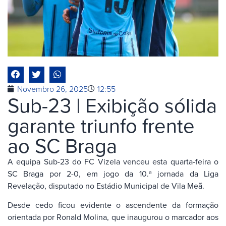
Novembro 26, 2025
12:55
Sub-23 | Exibição sólida
garante triunfo frente
ao SC Braga
A equipa Sub-23 do FC Vizela venceu esta quarta-feira o
SC Braga por 2-0, em jogo da 10.ª jornada da Liga
Revelação, disputado no Estádio Municipal de Vila Meã.
Desde cedo ficou evidente o ascendente da formação
orientada por Ronald Molina, que inaugurou o marcador aos