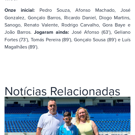
Onze inicial:
Pedro Souza, Afonso Machado, José
Gonzalez, Gonçalo Barros, Ricardo Daniel, Diogo Martins,
Sanogo, Renato Valente, Rodrigo Carvalho, Gora Baye e
João Barros.
Jogaram ainda:
José Afonso (63’), Geliano
Fortes (73’), Tomás Pereira (89’), Gonçalo Sousa (89’) e Luís
Magalhães (89’).
Notícias Relacionadas