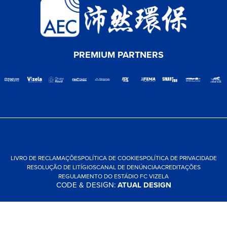
PREMIUM PARTNERS
LIVRO DE RECLAMAÇÕES
POLÍTICA DE COOKIES
POLÍTICA DE PRIVACIDADE
RESOLUÇÃO DE LITÍGIOS
CANAL DE DENÚNCIA
ACREDITAÇÕES
REGULAMENTO DO ESTÁDIO FC VIZELA
CODE & DESIGN:
ATUAL DESIGN