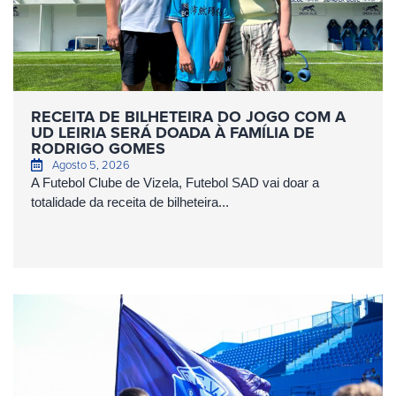
RECEITA DE BILHETEIRA DO JOGO COM A
UD LEIRIA SERÁ DOADA À FAMÍLIA DE
RODRIGO GOMES
Agosto 5, 2026
A Futebol Clube de Vizela, Futebol SAD vai doar a
totalidade da receita de bilheteira...