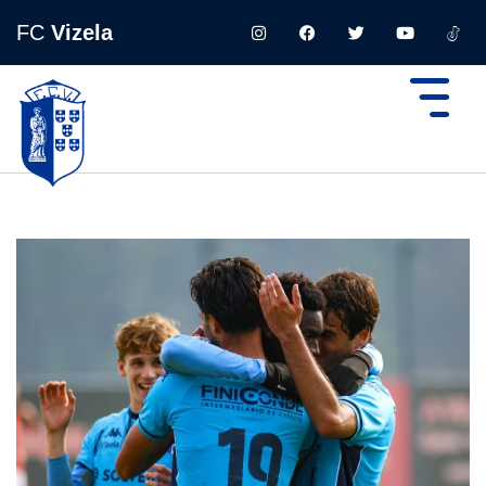
FC
Vizela