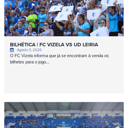
BILHÉTICA | FC VIZELA VS UD LEIRIA
Agosto 3, 2026
O FC Vizela informa que já se encontram à venda os
bilhetes para o jogo...