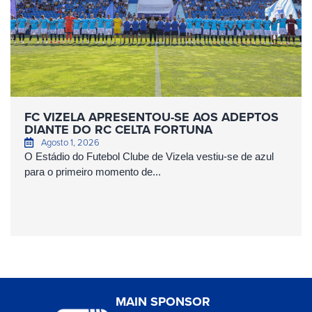
FC VIZELA APRESENTOU-SE AOS ADEPTOS
DIANTE DO RC CELTA FORTUNA
Agosto 1, 2026
O Estádio do Futebol Clube de Vizela vestiu-se de azul
para o primeiro momento de...
MAIN SPONSOR