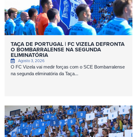
TAÇA DE PORTUGAL | FC VIZELA DEFRONTA
O BOMBARRALENSE NA SEGUNDA
ELIMINATÓRIA
Agosto 3, 2026
O FC Vizela vai medir forças com o SCE Bombarralense
na segunda eliminatória da Taça...