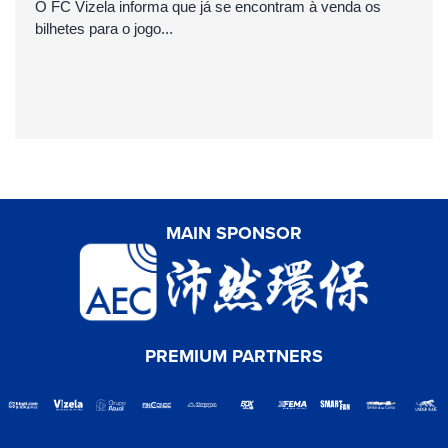
O FC Vizela informa que já se encontram à venda os
bilhetes para o jogo...
MAIN SPONSOR
PREMIUM PARTNERS