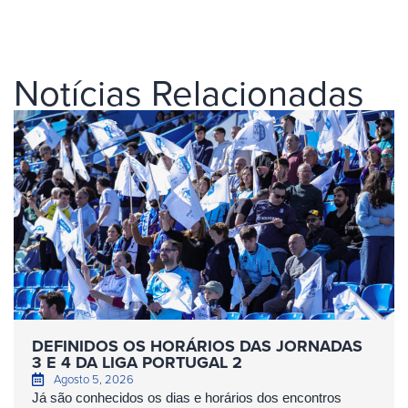
Notícias Relacionadas
DEFINIDOS OS HORÁRIOS DAS JORNADAS
3 E 4 DA LIGA PORTUGAL 2
Agosto 5, 2026
Já são conhecidos os dias e horários dos encontros