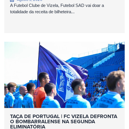
A Futebol Clube de Vizela, Futebol SAD vai doar a
totalidade da receita de bilheteira...
TAÇA DE PORTUGAL | FC VIZELA DEFRONTA
O BOMBARRALENSE NA SEGUNDA
ELIMINATÓRIA