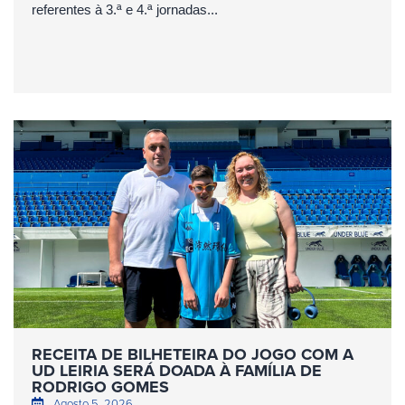
referentes à 3.ª e 4.ª jornadas...
RECEITA DE BILHETEIRA DO JOGO COM A
UD LEIRIA SERÁ DOADA À FAMÍLIA DE
RODRIGO GOMES
Agosto 5, 2026