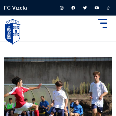
FC
Vizela