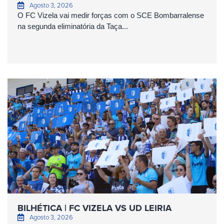
Agosto 3, 2026
O FC Vizela vai medir forças com o SCE Bombarralense
na segunda eliminatória da Taça...
BILHÉTICA | FC VIZELA VS UD LEIRIA
Agosto 3, 2026