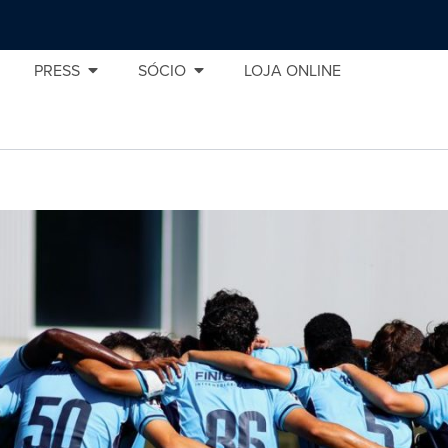
PRESS
SÓCIO
LOJA ONLINE