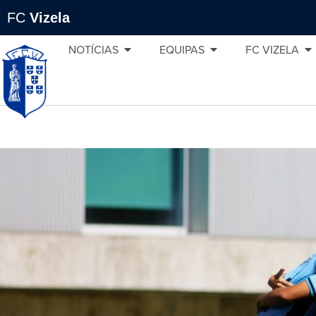
FC
Vizela
NOTÍCIAS
EQUIPAS
FC VIZELA