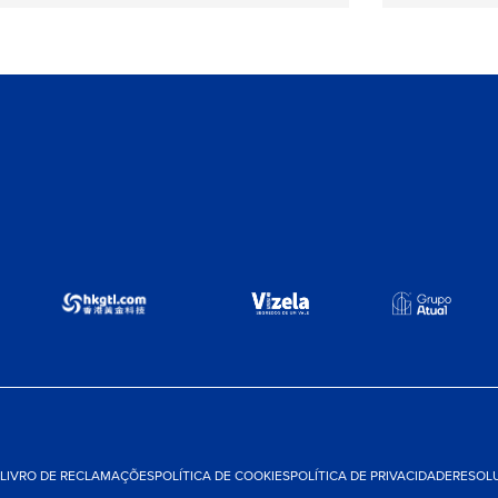
LIVRO DE RECLAMAÇÕES
POLÍTICA DE COOKIES
POLÍTICA DE PRIVACIDADE
RESOLU