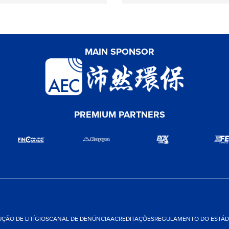
MAIN SPONSOR
PREMIUM PARTNERS
ÇÃO DE LITÍGIOS
CANAL DE DENÚNCIA
ACREDITAÇÕES
REGULAMENTO DO ESTÁDI