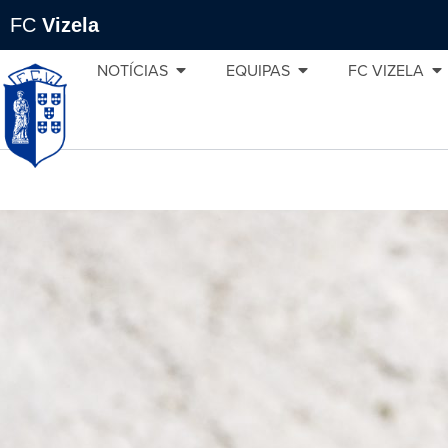
FC
Vizela
NOTÍCIAS
EQUIPAS
FC VIZELA