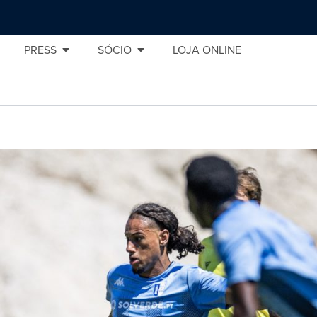
PRESS
SÓCIO
LOJA ONLINE