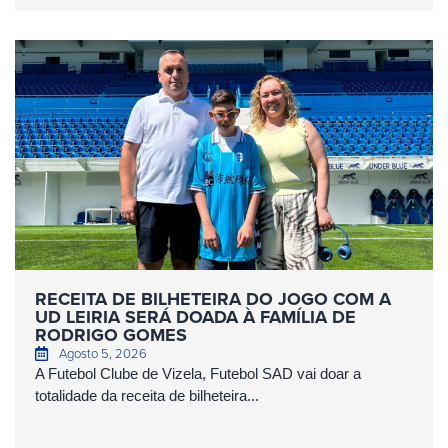
RECEITA DE BILHETEIRA DO JOGO COM A
UD LEIRIA SERÁ DOADA À FAMÍLIA DE
RODRIGO GOMES
Agosto 5, 2026
A Futebol Clube de Vizela, Futebol SAD vai doar a
totalidade da receita de bilheteira...