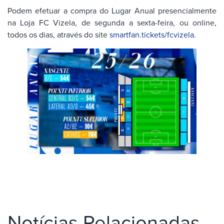
Podem efetuar a compra do Lugar Anual presencialmente
na Loja FC Vizela, de segunda a sexta-feira, ou online,
todos os dias, através do site
smartfan.tickets/fcvizela
.
Notícias Relacionadas