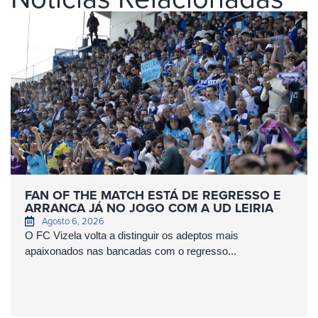
FAN OF THE MATCH ESTÁ DE REGRESSO E
ARRANCA JÁ NO JOGO COM A UD LEIRIA
Agosto 6, 2026
O FC Vizela volta a distinguir os adeptos mais
apaixonados nas bancadas com o regresso...