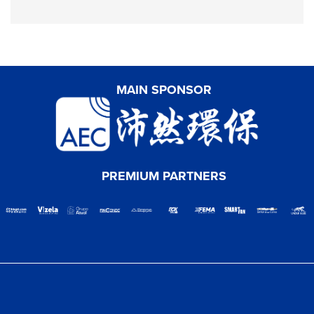
MAIN SPONSOR
PREMIUM PARTNERS