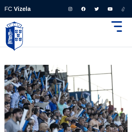
FC
Vizela