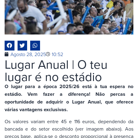
Agosto 28, 2025
10:52
Lugar Anual | O teu
lugar é no estádio
O lugar para a época 2025/26 está à tua espera no
estádio. Vem fazer a diferença! Não percas a
oportunidade de adquirir o Lugar Anual, que oferece
várias vantagens exclusivas.
Os valores variam entre 45 e 116 euros, dependendo da
bancada e do setor escolhido (ver imagem abaixo). Aos
preços base, aplica-se o desconto proporcional à presença