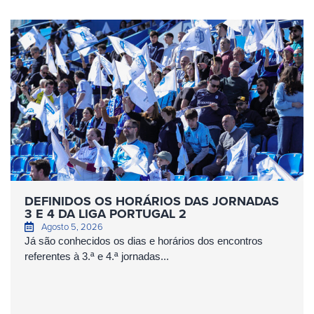
DEFINIDOS OS HORÁRIOS DAS JORNADAS
3 E 4 DA LIGA PORTUGAL 2
Agosto 5, 2026
Já são conhecidos os dias e horários dos encontros
referentes à 3.ª e 4.ª jornadas...