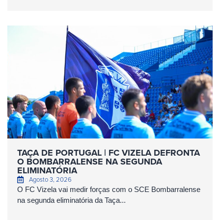
TAÇA DE PORTUGAL | FC VIZELA DEFRONTA
O BOMBARRALENSE NA SEGUNDA
ELIMINATÓRIA
Agosto 3, 2026
O FC Vizela vai medir forças com o SCE Bombarralense
na segunda eliminatória da Taça...