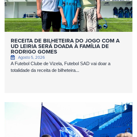
RECEITA DE BILHETEIRA DO JOGO COM A
UD LEIRIA SERÁ DOADA À FAMÍLIA DE
RODRIGO GOMES
Agosto 5, 2026
A Futebol Clube de Vizela, Futebol SAD vai doar a
totalidade da receita de bilheteira...