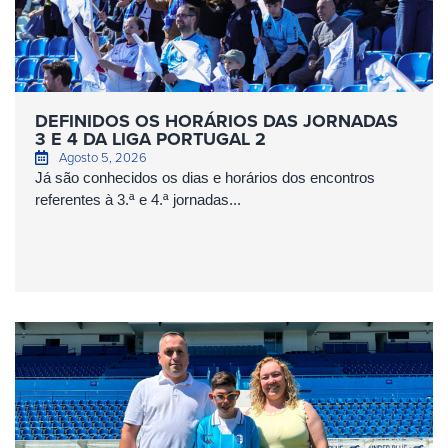
DEFINIDOS OS HORÁRIOS DAS JORNADAS
3 E 4 DA LIGA PORTUGAL 2
Agosto 5, 2026
Já são conhecidos os dias e horários dos encontros
referentes à 3.ª e 4.ª jornadas...