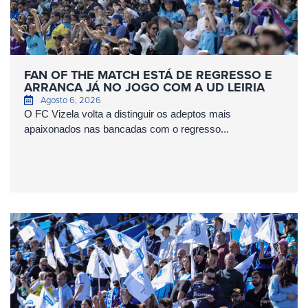
FAN OF THE MATCH ESTÁ DE REGRESSO E
ARRANCA JÁ NO JOGO COM A UD LEIRIA
Agosto 6, 2026
O FC Vizela volta a distinguir os adeptos mais
apaixonados nas bancadas com o regresso...