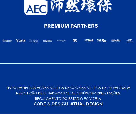
PREMIUM PARTNERS
LIVRO DE RECLAMAÇÕES
POLÍTICA DE COOKIES
POLÍTICA DE PRIVACIDADE
RESOLUÇÃO DE LITÍGIOS
CANAL DE DENÚNCIA
ACREDITAÇÕES
REGULAMENTO DO ESTÁDIO FC VIZELA
CODE & DESIGN:
ATUAL DESIGN