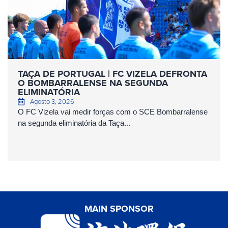
TAÇA DE PORTUGAL | FC VIZELA DEFRONTA
O BOMBARRALENSE NA SEGUNDA
ELIMINATÓRIA
Agosto 3, 2026
O FC Vizela vai medir forças com o SCE Bombarralense
na segunda eliminatória da Taça...
MAIN SPONSOR