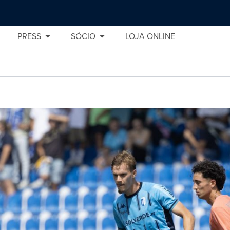
PRESS
SÓCIO
LOJA ONLINE