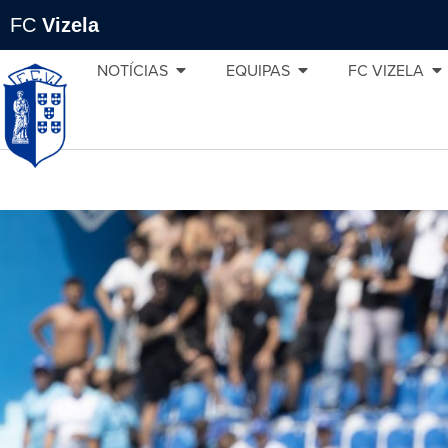
FC
Vizela
NOTÍCIAS
EQUIPAS
FC VIZELA