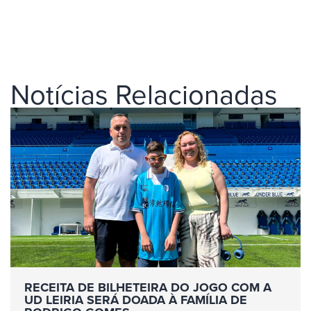
Notícias Relacionadas
RECEITA DE BILHETEIRA DO JOGO COM A
UD LEIRIA SERÁ DOADA À FAMÍLIA DE