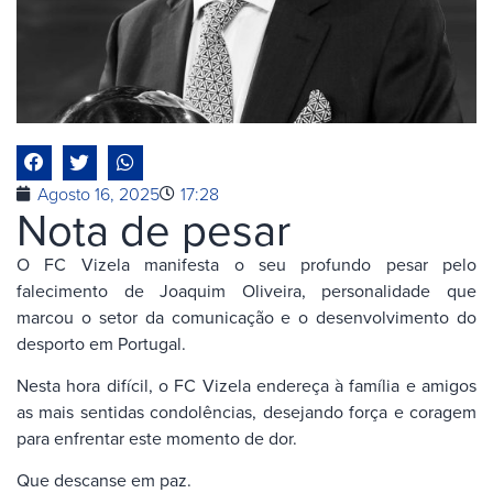
Agosto 16, 2025
17:28
Nota de pesar
O FC Vizela manifesta o seu profundo pesar pelo
falecimento de Joaquim Oliveira, personalidade que
marcou o setor da comunicação e o desenvolvimento do
desporto em Portugal.
Nesta hora difícil, o FC Vizela endereça à família e amigos
as mais sentidas condolências, desejando força e coragem
para enfrentar este momento de dor.
Que descanse em paz.