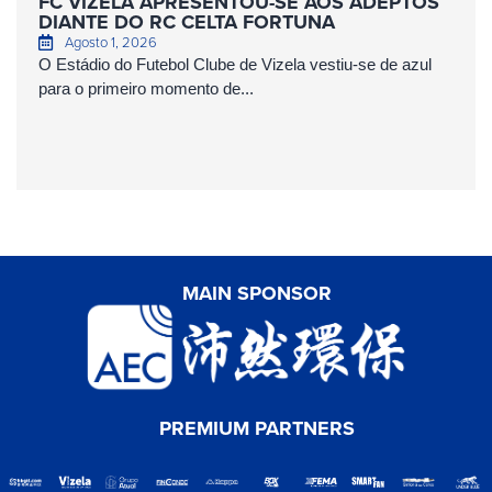
FC VIZELA APRESENTOU-SE AOS ADEPTOS
DIANTE DO RC CELTA FORTUNA
Agosto 1, 2026
O Estádio do Futebol Clube de Vizela vestiu-se de azul
para o primeiro momento de...
MAIN SPONSOR
PREMIUM PARTNERS