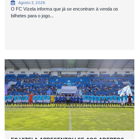
Agosto 3, 2026
O FC Vizela informa que já se encontram à venda os
bilhetes para o jogo...