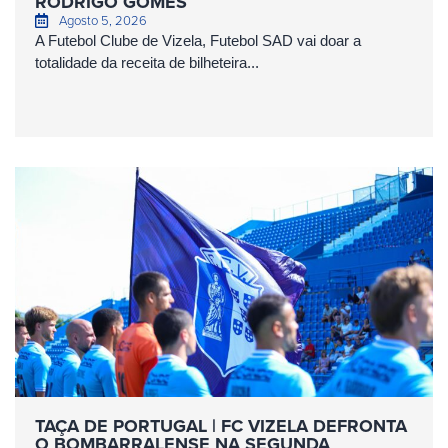
RODRIGO GOMES
Agosto 5, 2026
A Futebol Clube de Vizela, Futebol SAD vai doar a
totalidade da receita de bilheteira...
TAÇA DE PORTUGAL | FC VIZELA DEFRONTA
O BOMBARRALENSE NA SEGUNDA