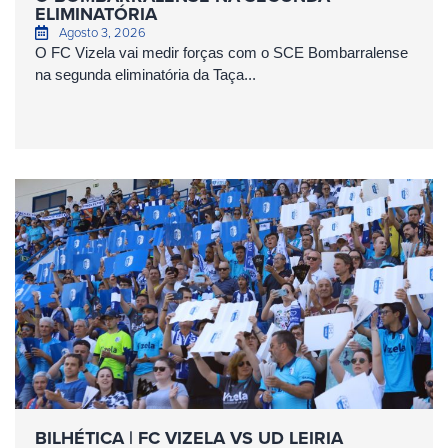
ELIMINATÓRIA
Agosto 3, 2026
O FC Vizela vai medir forças com o SCE Bombarralense
na segunda eliminatória da Taça...
BILHÉTICA | FC VIZELA VS UD LEIRIA