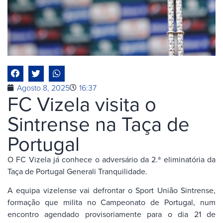
Agosto 8, 2025
16:37
FC Vizela visita o
Sintrense na Taça de
Portugal
O FC Vizela já conhece o adversário da 2.ª eliminatória da
Taça de Portugal Generali Tranquilidade.
A equipa vizelense vai defrontar o Sport União Sintrense,
formação que milita no Campeonato de Portugal, num
encontro agendado provisoriamente para o dia 21 de