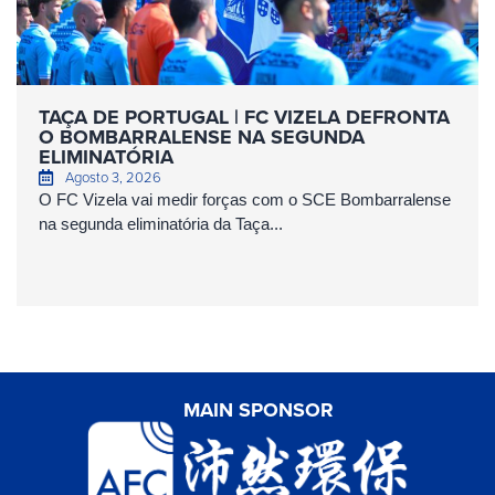
TAÇA DE PORTUGAL | FC VIZELA DEFRONTA
O BOMBARRALENSE NA SEGUNDA
ELIMINATÓRIA
Agosto 3, 2026
O FC Vizela vai medir forças com o SCE Bombarralense
na segunda eliminatória da Taça...
MAIN SPONSOR