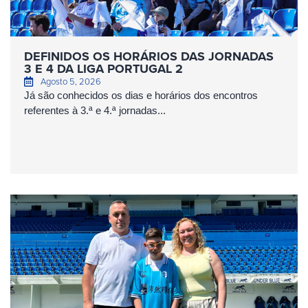
DEFINIDOS OS HORÁRIOS DAS JORNADAS
3 E 4 DA LIGA PORTUGAL 2
Agosto 5, 2026
Já são conhecidos os dias e horários dos encontros
referentes à 3.ª e 4.ª jornadas...