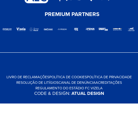
PREMIUM PARTNERS
LIVRO DE RECLAMAÇÕES
POLÍTICA DE COOKIES
POLÍTICA DE PRIVACIDADE
RESOLUÇÃO DE LITÍGIOS
CANAL DE DENÚNCIA
ACREDITAÇÕES
REGULAMENTO DO ESTÁDIO FC VIZELA
CODE & DESIGN:
ATUAL DESIGN