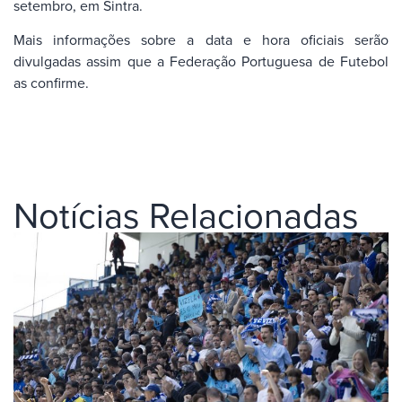
setembro, em Sintra.
Mais informações sobre a data e hora oficiais serão
divulgadas assim que a Federação Portuguesa de Futebol
as confirme.
Notícias Relacionadas