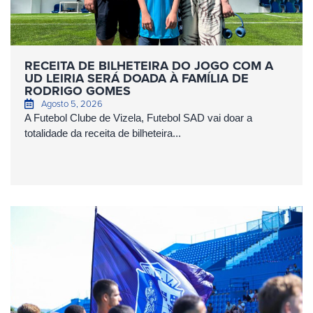
RECEITA DE BILHETEIRA DO JOGO COM A
UD LEIRIA SERÁ DOADA À FAMÍLIA DE
RODRIGO GOMES
Agosto 5, 2026
A Futebol Clube de Vizela, Futebol SAD vai doar a
totalidade da receita de bilheteira...