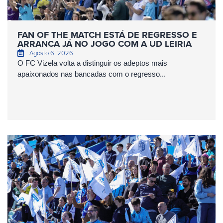
FAN OF THE MATCH ESTÁ DE REGRESSO E
ARRANCA JÁ NO JOGO COM A UD LEIRIA
Agosto 6, 2026
O FC Vizela volta a distinguir os adeptos mais
apaixonados nas bancadas com o regresso...