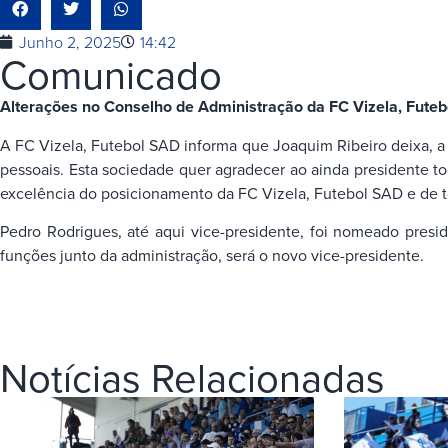
Junho 2, 2025
14:42
Comunicado
Alterações no Conselho de Administração da FC Vizela, Fute
A FC Vizela, Futebol SAD informa que Joaquim Ribeiro deixa, a 
pessoais. Esta sociedade quer agradecer ao ainda presidente t
excelência do posicionamento da FC Vizela, Futebol SAD e de to
Pedro Rodrigues, até aqui vice-presidente, foi nomeado pres
funções junto da administração, será o novo vice-presidente.
Notícias Relacionadas