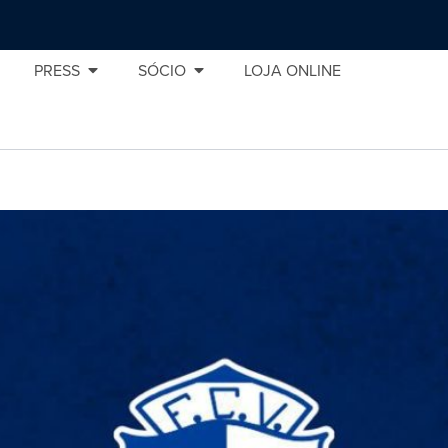
PRESS
SÓCIO
LOJA ONLINE