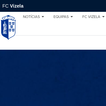
FC
Vizela
NOTÍCIAS
EQUIPAS
FC VIZELA