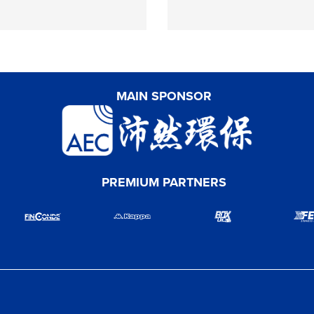
MAIN SPONSOR
PREMIUM PARTNERS