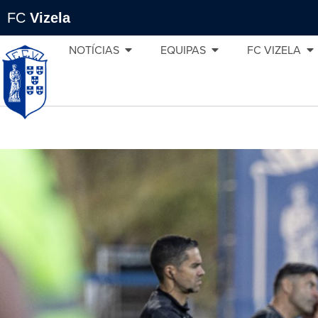
FC
Vizela
NOTÍCIAS
EQUIPAS
FC VIZELA