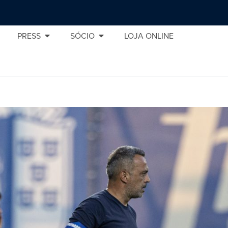
PRESS
SÓCIO
LOJA ONLINE