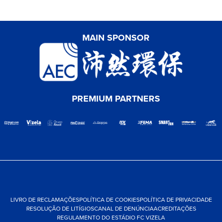
MAIN SPONSOR
PREMIUM PARTNERS
LIVRO DE RECLAMAÇÕES
POLÍTICA DE COOKIES
POLÍTICA DE PRIVACIDADE
RESOLUÇÃO DE LITÍGIOS
CANAL DE DENÚNCIA
ACREDITAÇÕES
REGULAMENTO DO ESTÁDIO FC VIZELA