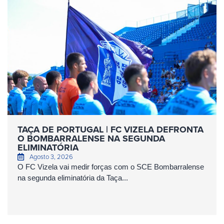
TAÇA DE PORTUGAL | FC VIZELA DEFRONTA
O BOMBARRALENSE NA SEGUNDA
ELIMINATÓRIA
Agosto 3, 2026
O FC Vizela vai medir forças com o SCE Bombarralense
na segunda eliminatória da Taça...