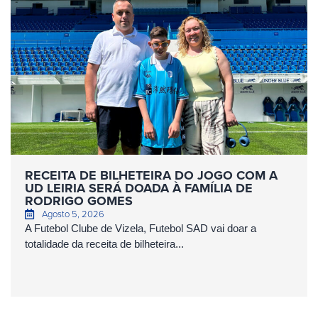
RECEITA DE BILHETEIRA DO JOGO COM A
UD LEIRIA SERÁ DOADA À FAMÍLIA DE
RODRIGO GOMES
Agosto 5, 2026
A Futebol Clube de Vizela, Futebol SAD vai doar a
totalidade da receita de bilheteira...