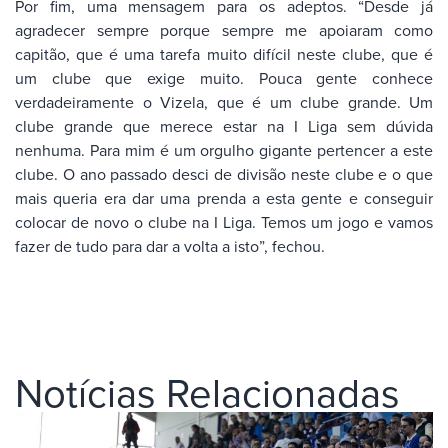
Por fim, uma mensagem para os adeptos. “Desde já
agradecer sempre porque sempre me apoiaram como
capitão, que é uma tarefa muito difícil neste clube, que é
um clube que exige muito. Pouca gente conhece
verdadeiramente o Vizela, que é um clube grande. Um
clube grande que merece estar na I Liga sem dúvida
nenhuma. Para mim é um orgulho gigante pertencer a este
clube. O ano passado desci de divisão neste clube e o que
mais queria era dar uma prenda a esta gente e conseguir
colocar de novo o clube na I Liga. Temos um jogo e vamos
fazer de tudo para dar a volta a isto”, fechou.
Notícias Relacionadas