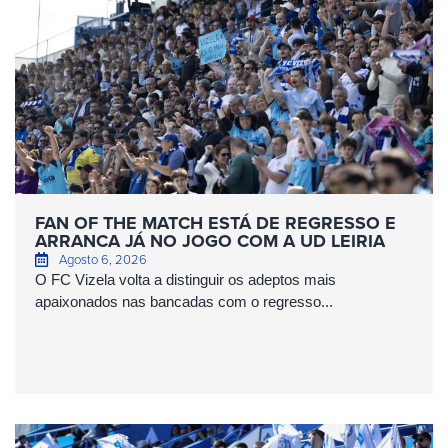
FAN OF THE MATCH ESTÁ DE REGRESSO E
ARRANCA JÁ NO JOGO COM A UD LEIRIA
Agosto 6, 2026
O FC Vizela volta a distinguir os adeptos mais
apaixonados nas bancadas com o regresso...