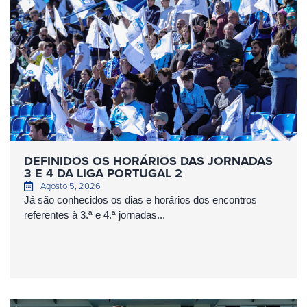
DEFINIDOS OS HORÁRIOS DAS JORNADAS
3 E 4 DA LIGA PORTUGAL 2
Agosto 5, 2026
Já são conhecidos os dias e horários dos encontros
referentes à 3.ª e 4.ª jornadas...