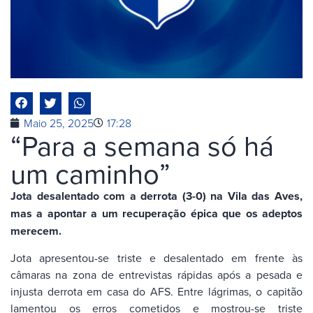
Maio 25, 2025
17:28
“Para a semana só há
um caminho”
Jota desalentado com a derrota (3-0) na Vila das Aves,
mas a apontar a um recuperação épica que os adeptos
merecem.
Jota apresentou-se triste e desalentado em frente às
câmaras na zona de entrevistas rápidas após a pesada e
injusta derrota em casa do AFS. Entre lágrimas, o capitão
lamentou os erros cometidos e mostrou-se triste