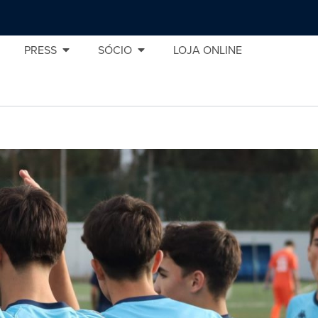
PRESS
SÓCIO
LOJA ONLINE