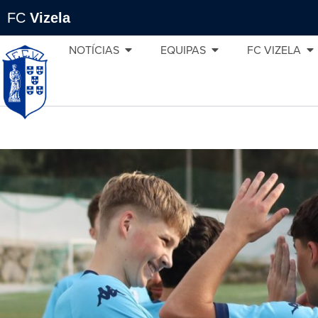
FC
Vizela
NOTÍCIAS
EQUIPAS
FC VIZELA