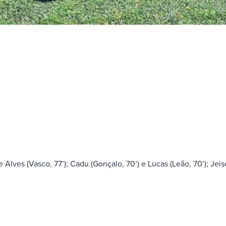
Alves (Vasco, 77’); Cadu (Gonçalo, 70’) e Lucas (Leão, 70’); Jeis