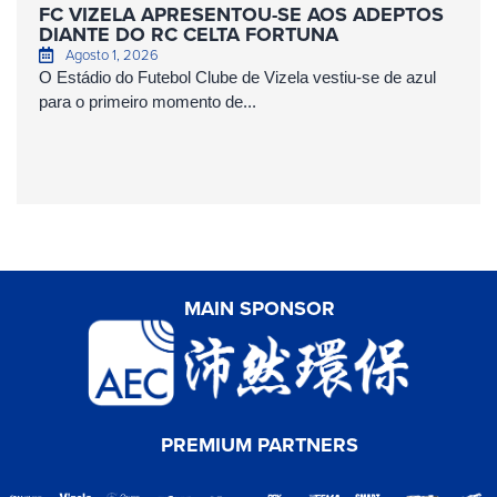
FC VIZELA APRESENTOU-SE AOS ADEPTOS
DIANTE DO RC CELTA FORTUNA
Agosto 1, 2026
O Estádio do Futebol Clube de Vizela vestiu-se de azul
para o primeiro momento de...
MAIN SPONSOR
PREMIUM PARTNERS