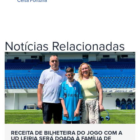
Celta Fortuna
Notícias Relacionadas
RECEITA DE BILHETEIRA DO JOGO COM A
UD LEIRIA SERÁ DOADA À FAMÍLIA DE