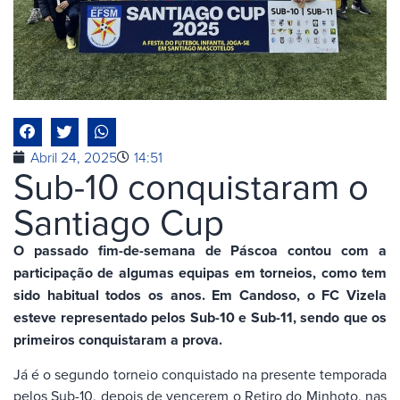
Abril 24, 2025
14:51
Sub-10 conquistaram o
Santiago Cup
O passado fim-de-semana de Páscoa contou com a
participação de algumas equipas em torneios, como tem
sido habitual todos os anos. Em Candoso, o FC Vizela
esteve representado pelos Sub-10 e Sub-11, sendo que os
primeiros conquistaram a prova.
Já é o segundo torneio conquistado na presente temporada
pelos Sub-10, depois de vencerem o Retiro do Minhoto, nas