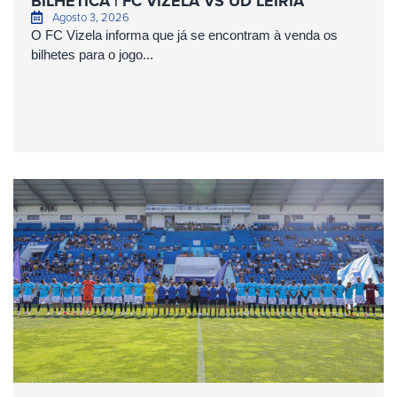
BILHÉTICA | FC VIZELA VS UD LEIRIA
Agosto 3, 2026
O FC Vizela informa que já se encontram à venda os
bilhetes para o jogo...