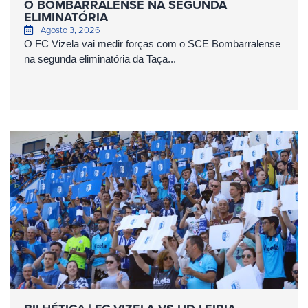
O BOMBARRALENSE NA SEGUNDA
ELIMINATÓRIA
Agosto 3, 2026
O FC Vizela vai medir forças com o SCE Bombarralense
na segunda eliminatória da Taça...