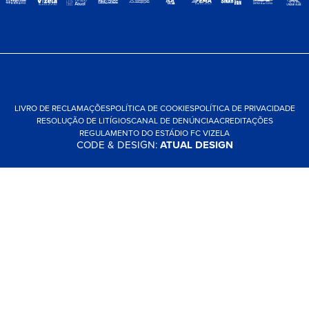
LIVRO DE RECLAMAÇÕES
POLÍTICA DE COOKIES
POLÍTICA DE PRIVACIDADE
RESOLUÇÃO DE LITÍGIOS
CANAL DE DENÚNCIA
ACREDITAÇÕES
REGULAMENTO DO ESTÁDIO FC VIZELA
CODE & DESIGN:
ATUAL DESIGN