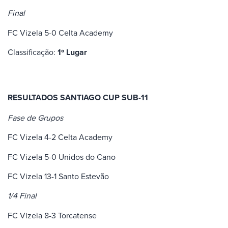
Final
FC Vizela 5-0 Celta Academy
Classificação:
1º Lugar
RESULTADOS SANTIAGO CUP SUB-11
Fase de Grupos
FC Vizela 4-2 Celta Academy
FC Vizela 5-0 Unidos do Cano
FC Vizela 13-1 Santo Estevão
1/4 Final
FC Vizela 8-3 Torcatense