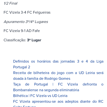
1/2 Final
FC Vizela 3-4 FC Felgueiras
Apuramento 3º/4º Lugares
FC Vizela 9-1 AD Fafe
Classificação:
3º Lugar
Definidos os horários das jornadas 3 e 4 da Liga
Portugal 2
Receita de bilheteira do jogo com a UD Leiria será
doada à família de Rodrigo Gomes
Taça de Portugal | FC Vizela defronta o
Bombarralense na segunda eliminatória
Bilhética | FC Vizela vs UD Leiria
FC Vizela apresentou-se aos adeptos diante do RC