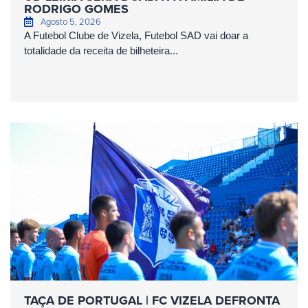
RODRIGO GOMES
Agosto 5, 2026
A Futebol Clube de Vizela, Futebol SAD vai doar a
totalidade da receita de bilheteira...
TAÇA DE PORTUGAL | FC VIZELA DEFRONTA