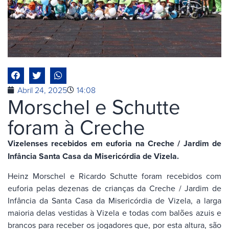
Abril 24, 2025
14:08
Morschel e Schutte
foram à Creche
Vizelenses recebidos em euforia na Creche / Jardim de
Infância Santa Casa da Misericórdia de Vizela.
Heinz Morschel e Ricardo Schutte foram recebidos com
euforia pelas dezenas de crianças da Creche / Jardim de
Infância da Santa Casa da Misericórdia de Vizela, a larga
maioria delas vestidas à Vizela e todas com balões azuis e
brancos para receber os jogadores que, por esta altura, são