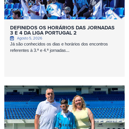
DEFINIDOS OS HORÁRIOS DAS JORNADAS
3 E 4 DA LIGA PORTUGAL 2
Agosto 5, 2026
Já são conhecidos os dias e horários dos encontros
referentes à 3.ª e 4.ª jornadas...