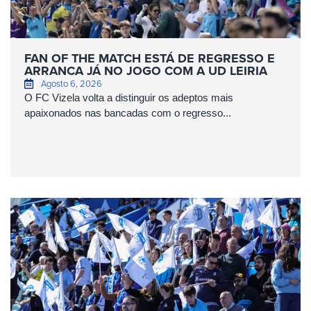
FAN OF THE MATCH ESTÁ DE REGRESSO E
ARRANCA JÁ NO JOGO COM A UD LEIRIA
Agosto 6, 2026
O FC Vizela volta a distinguir os adeptos mais
apaixonados nas bancadas com o regresso...