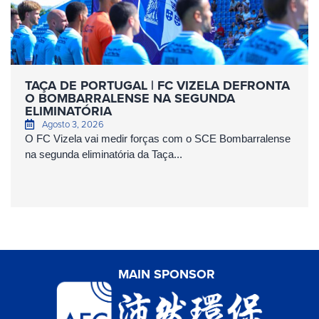
TAÇA DE PORTUGAL | FC VIZELA DEFRONTA
O BOMBARRALENSE NA SEGUNDA
ELIMINATÓRIA
Agosto 3, 2026
O FC Vizela vai medir forças com o SCE Bombarralense
na segunda eliminatória da Taça...
MAIN SPONSOR