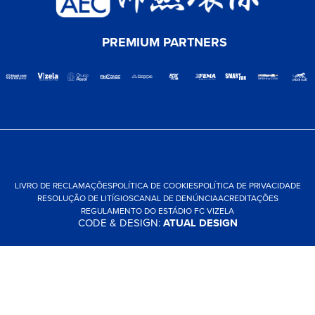
PREMIUM PARTNERS
LIVRO DE RECLAMAÇÕES
POLÍTICA DE COOKIES
POLÍTICA DE PRIVACIDADE
RESOLUÇÃO DE LITÍGIOS
CANAL DE DENÚNCIA
ACREDITAÇÕES
REGULAMENTO DO ESTÁDIO FC VIZELA
CODE & DESIGN:
ATUAL DESIGN