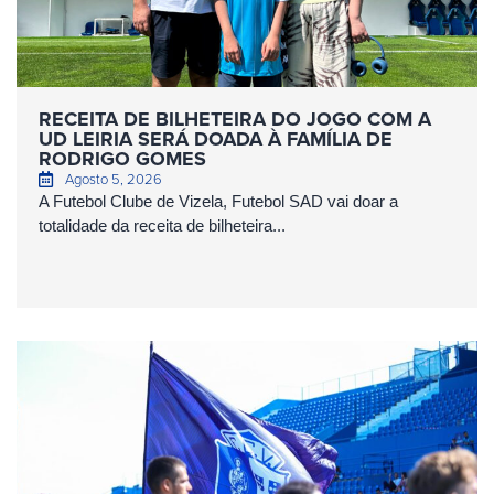
RECEITA DE BILHETEIRA DO JOGO COM A
UD LEIRIA SERÁ DOADA À FAMÍLIA DE
RODRIGO GOMES
Agosto 5, 2026
A Futebol Clube de Vizela, Futebol SAD vai doar a
totalidade da receita de bilheteira...