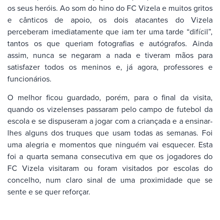
os seus heróis. Ao som do hino do FC Vizela e muitos gritos
e cânticos de apoio, os dois atacantes do Vizela
perceberam imediatamente que iam ter uma tarde “difícil”,
tantos os que queriam fotografias e autógrafos. Ainda
assim, nunca se negaram a nada e tiveram mãos para
satisfazer todos os meninos e, já agora, professores e
funcionários.
O melhor ficou guardado, porém, para o final da visita,
quando os vizelenses passaram pelo campo de futebol da
escola e se dispuseram a jogar com a criançada e a ensinar-
lhes alguns dos truques que usam todas as semanas. Foi
uma alegria e momentos que ninguém vai esquecer. Esta
foi a quarta semana consecutiva em que os jogadores do
FC Vizela visitaram ou foram visitados por escolas do
concelho, num claro sinal de uma proximidade que se
sente e se quer reforçar.