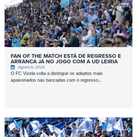
FAN OF THE MATCH ESTÁ DE REGRESSO E
ARRANCA JÁ NO JOGO COM A UD LEIRIA
Agosto 6, 2026
O FC Vizela volta a distinguir os adeptos mais
apaixonados nas bancadas com o regresso...