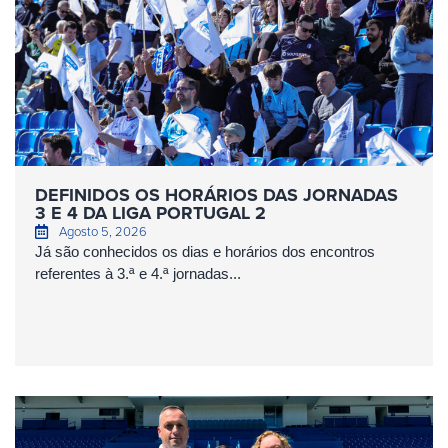
DEFINIDOS OS HORÁRIOS DAS JORNADAS
3 E 4 DA LIGA PORTUGAL 2
Agosto 5, 2026
Já são conhecidos os dias e horários dos encontros
referentes à 3.ª e 4.ª jornadas...