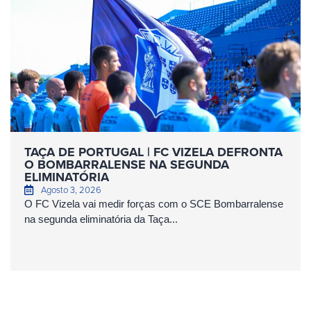
TAÇA DE PORTUGAL | FC VIZELA DEFRONTA
O BOMBARRALENSE NA SEGUNDA
ELIMINATÓRIA
Agosto 3, 2026
O FC Vizela vai medir forças com o SCE Bombarralense
na segunda eliminatória da Taça...