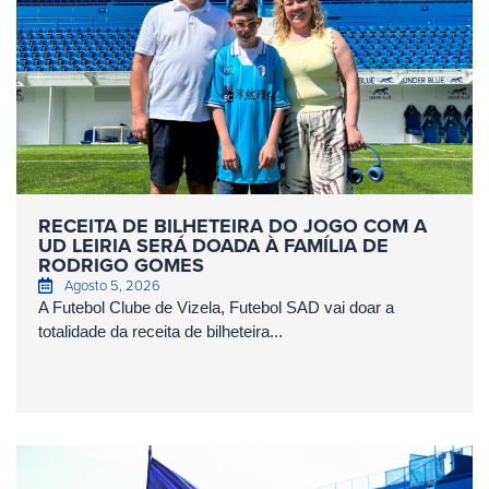
RECEITA DE BILHETEIRA DO JOGO COM A
UD LEIRIA SERÁ DOADA À FAMÍLIA DE
RODRIGO GOMES
Agosto 5, 2026
A Futebol Clube de Vizela, Futebol SAD vai doar a
totalidade da receita de bilheteira...