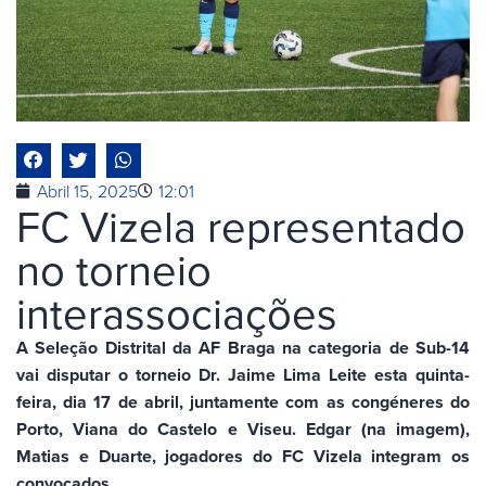
Abril 15, 2025
12:01
FC Vizela representado
no torneio
interassociações
A Seleção Distrital da AF Braga na categoria de Sub-14
vai disputar o torneio Dr. Jaime Lima Leite esta quinta-
feira, dia 17 de abril, juntamente com as congéneres do
Porto, Viana do Castelo e Viseu. Edgar (na imagem),
Matias e Duarte, jogadores do FC Vizela integram os
convocados.