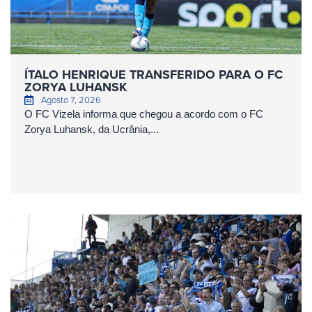
ÍTALO HENRIQUE TRANSFERIDO PARA O FC
ZORYA LUHANSK
Agosto 7, 2026
O FC Vizela informa que chegou a acordo com o FC
Zorya Luhansk, da Ucrânia,...