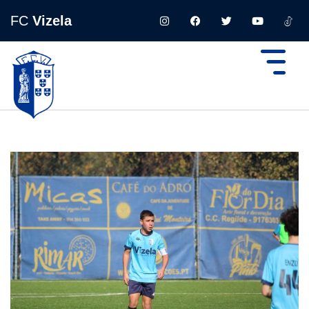
FC
Vizela