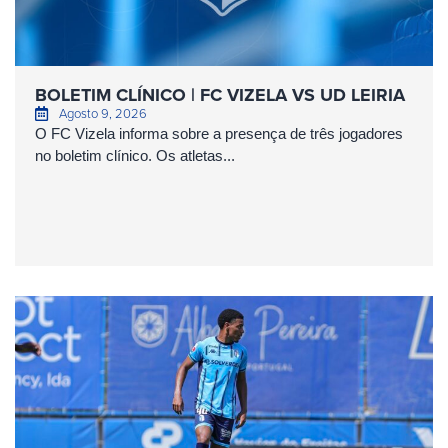
BOLETIM CLÍNICO | FC VIZELA VS UD LEIRIA
Agosto 9, 2026
O FC Vizela informa sobre a presença de três jogadores
no boletim clínico. Os atletas...