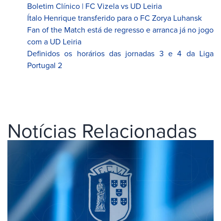
Boletim Clínico | FC Vizela vs UD Leiria
Ítalo Henrique transferido para o FC Zorya Luhansk
Fan of the Match está de regresso e arranca já no jogo
com a UD Leiria
Definidos os horários das jornadas 3 e 4 da Liga
Portugal 2
Notícias Relacionadas