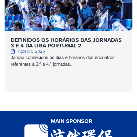
DEFINIDOS OS HORÁRIOS DAS JORNADAS
3 E 4 DA LIGA PORTUGAL 2
Agosto 5, 2026
Já são conhecidos os dias e horários dos encontros
referentes à 3.ª e 4.ª jornadas...
MAIN SPONSOR