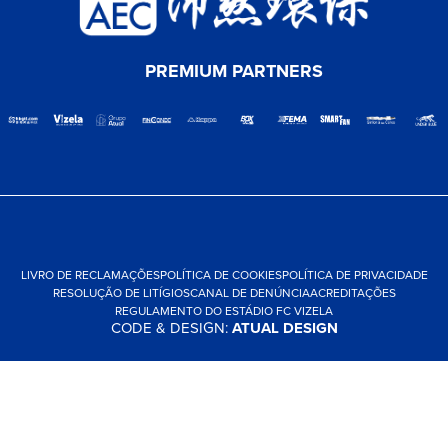
PREMIUM PARTNERS
LIVRO DE RECLAMAÇÕES
POLÍTICA DE COOKIES
POLÍTICA DE PRIVACIDADE
RESOLUÇÃO DE LITÍGIOS
CANAL DE DENÚNCIA
ACREDITAÇÕES
REGULAMENTO DO ESTÁDIO FC VIZELA
CODE & DESIGN:
ATUAL DESIGN