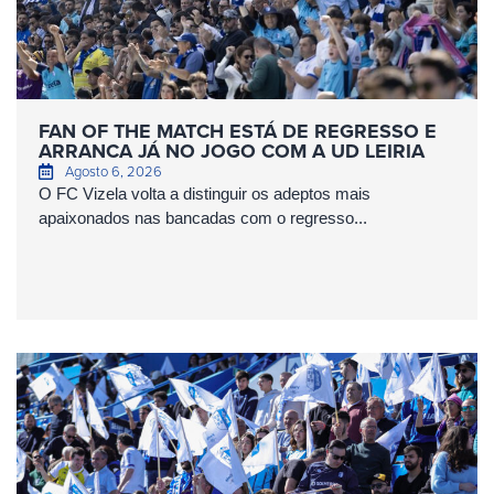
FAN OF THE MATCH ESTÁ DE REGRESSO E
ARRANCA JÁ NO JOGO COM A UD LEIRIA
Agosto 6, 2026
O FC Vizela volta a distinguir os adeptos mais
apaixonados nas bancadas com o regresso...