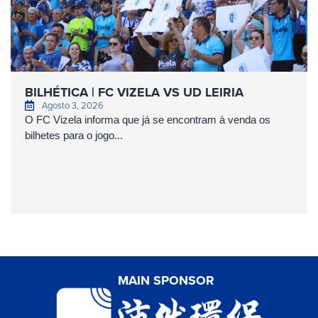
BILHÉTICA | FC VIZELA VS UD LEIRIA
Agosto 3, 2026
O FC Vizela informa que já se encontram à venda os
bilhetes para o jogo...
MAIN SPONSOR