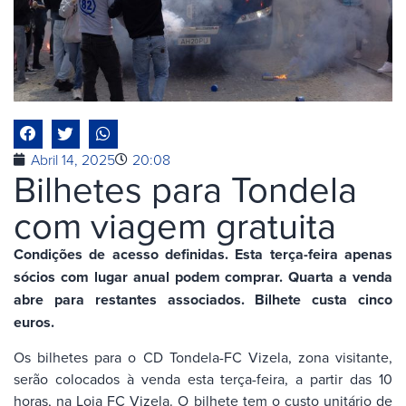
Abril 14, 2025
20:08
Bilhetes para Tondela
com viagem gratuita
Condições de acesso definidas. Esta terça-feira apenas
sócios com lugar anual podem comprar. Quarta a venda
abre para restantes associados. Bilhete custa cinco
euros.
Os bilhetes para o CD Tondela-FC Vizela, zona visitante,
serão colocados à venda esta terça-feira, a partir das 10
horas, na Loja FC Vizela. O bilhete tem o custo unitário de