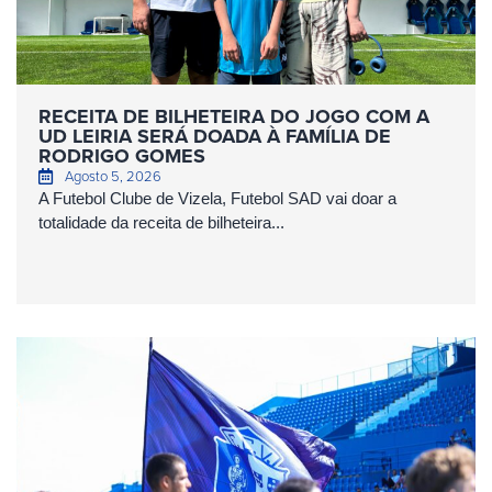
RECEITA DE BILHETEIRA DO JOGO COM A
UD LEIRIA SERÁ DOADA À FAMÍLIA DE
RODRIGO GOMES
Agosto 5, 2026
A Futebol Clube de Vizela, Futebol SAD vai doar a
totalidade da receita de bilheteira...