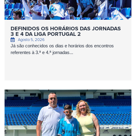
DEFINIDOS OS HORÁRIOS DAS JORNADAS
3 E 4 DA LIGA PORTUGAL 2
Agosto 5, 2026
Já são conhecidos os dias e horários dos encontros
referentes à 3.ª e 4.ª jornadas...