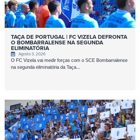
TAÇA DE PORTUGAL | FC VIZELA DEFRONTA
O BOMBARRALENSE NA SEGUNDA
ELIMINATÓRIA
Agosto 3, 2026
O FC Vizela vai medir forças com o SCE Bombarralense
na segunda eliminatória da Taça...