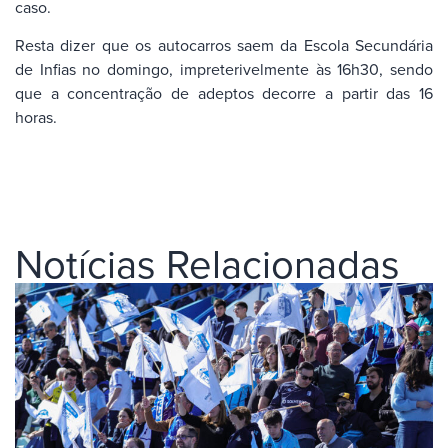
caso.
Resta dizer que os autocarros saem da Escola Secundária
de Infias no domingo, impreterivelmente às 16h30, sendo
que a concentração de adeptos decorre a partir das 16
horas.
Notícias Relacionadas