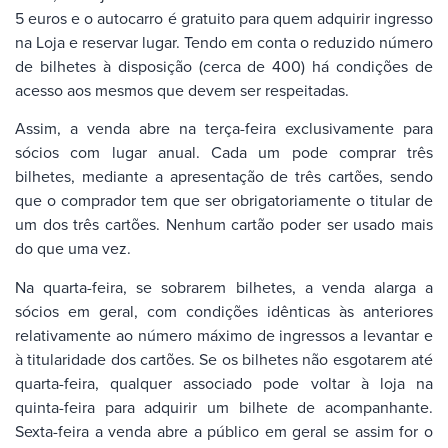
5 euros e o autocarro é gratuito para quem adquirir ingresso
na Loja e reservar lugar. Tendo em conta o reduzido número
de bilhetes à disposição (cerca de 400) há condições de
acesso aos mesmos que devem ser respeitadas.
Assim, a venda abre na terça-feira exclusivamente para
sócios com lugar anual. Cada um pode comprar três
bilhetes, mediante a apresentação de três cartões, sendo
que o comprador tem que ser obrigatoriamente o titular de
um dos três cartões. Nenhum cartão poder ser usado mais
do que uma vez.
Na quarta-feira, se sobrarem bilhetes, a venda alarga a
sócios em geral, com condições idênticas às anteriores
relativamente ao número máximo de ingressos a levantar e
à titularidade dos cartões. Se os bilhetes não esgotarem até
quarta-feira, qualquer associado pode voltar à loja na
quinta-feira para adquirir um bilhete de acompanhante.
Sexta-feira a venda abre a público em geral se assim for o