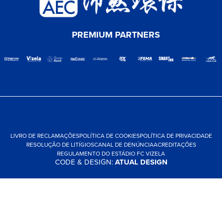
PREMIUM PARTNERS
LIVRO DE RECLAMAÇÕES
POLÍTICA DE COOKIES
POLÍTICA DE PRIVACIDADE
RESOLUÇÃO DE LITÍGIOS
CANAL DE DENÚNCIA
ACREDITAÇÕES
REGULAMENTO DO ESTÁDIO FC VIZELA
CODE & DESIGN:
ATUAL DESIGN