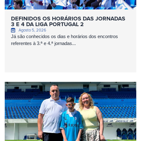
DEFINIDOS OS HORÁRIOS DAS JORNADAS
3 E 4 DA LIGA PORTUGAL 2
Agosto 5, 2026
Já são conhecidos os dias e horários dos encontros
referentes à 3.ª e 4.ª jornadas...