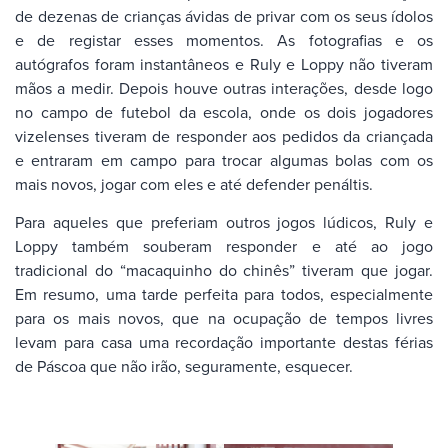
de dezenas de crianças ávidas de privar com os seus ídolos
e de registar esses momentos. As fotografias e os
autógrafos foram instantâneos e Ruly e Loppy não tiveram
mãos a medir. Depois houve outras interações, desde logo
no campo de futebol da escola, onde os dois jogadores
vizelenses tiveram de responder aos pedidos da criançada
e entraram em campo para trocar algumas bolas com os
mais novos, jogar com eles e até defender penáltis.
Para aqueles que preferiam outros jogos lúdicos, Ruly e
Loppy também souberam responder e até ao jogo
tradicional do “macaquinho do chinês” tiveram que jogar.
Em resumo, uma tarde perfeita para todos, especialmente
para os mais novos, que na ocupação de tempos livres
levam para casa uma recordação importante destas férias
de Páscoa que não irão, seguramente, esquecer.