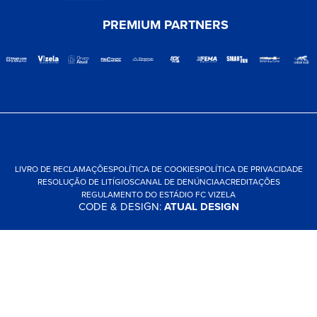
PREMIUM PARTNERS
LIVRO DE RECLAMAÇÕES
POLÍTICA DE COOKIES
POLÍTICA DE PRIVACIDADE
RESOLUÇÃO DE LITÍGIOS
CANAL DE DENÚNCIA
ACREDITAÇÕES
REGULAMENTO DO ESTÁDIO FC VIZELA
CODE & DESIGN:
ATUAL DESIGN