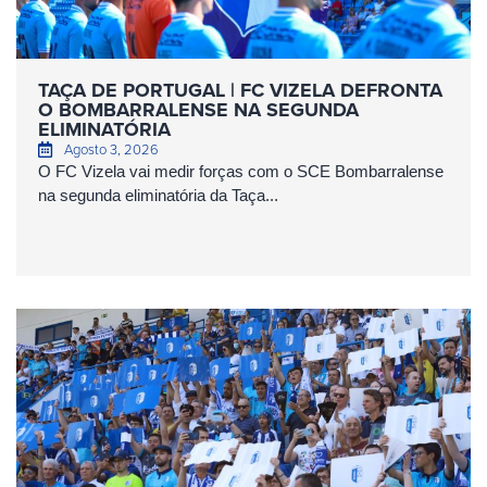
TAÇA DE PORTUGAL | FC VIZELA DEFRONTA
O BOMBARRALENSE NA SEGUNDA
ELIMINATÓRIA
Agosto 3, 2026
O FC Vizela vai medir forças com o SCE Bombarralense
na segunda eliminatória da Taça...