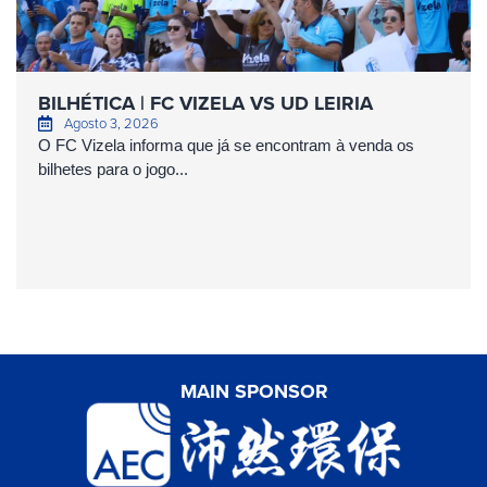
BILHÉTICA | FC VIZELA VS UD LEIRIA
Agosto 3, 2026
O FC Vizela informa que já se encontram à venda os
bilhetes para o jogo...
MAIN SPONSOR