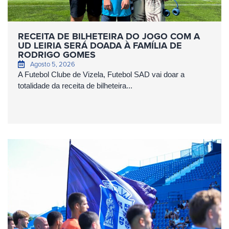
RECEITA DE BILHETEIRA DO JOGO COM A
UD LEIRIA SERÁ DOADA À FAMÍLIA DE
RODRIGO GOMES
Agosto 5, 2026
A Futebol Clube de Vizela, Futebol SAD vai doar a
totalidade da receita de bilheteira...