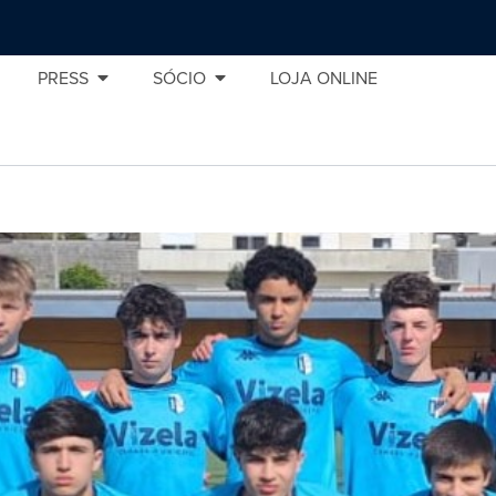
PRESS
SÓCIO
LOJA ONLINE