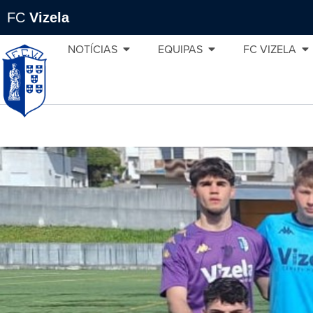
FC
Vizela
NOTÍCIAS
EQUIPAS
FC VIZELA