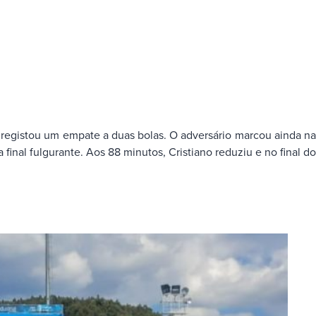
 registou um empate a duas bolas. O adversário marcou ainda na
nal fulgurante. Aos 88 minutos, Cristiano reduziu e no final do