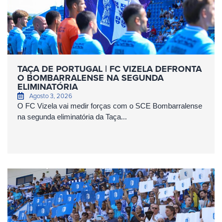
TAÇA DE PORTUGAL | FC VIZELA DEFRONTA
O BOMBARRALENSE NA SEGUNDA
ELIMINATÓRIA
Agosto 3, 2026
O FC Vizela vai medir forças com o SCE Bombarralense
na segunda eliminatória da Taça...