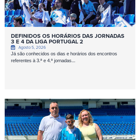
DEFINIDOS OS HORÁRIOS DAS JORNADAS
3 E 4 DA LIGA PORTUGAL 2
Agosto 5, 2026
Já são conhecidos os dias e horários dos encontros
referentes à 3.ª e 4.ª jornadas...