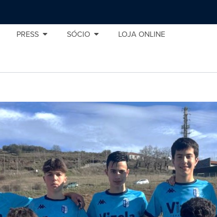
PRESS
SÓCIO
LOJA ONLINE