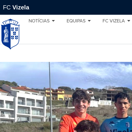
FC
Vizela
NOTÍCIAS
EQUIPAS
FC VIZELA