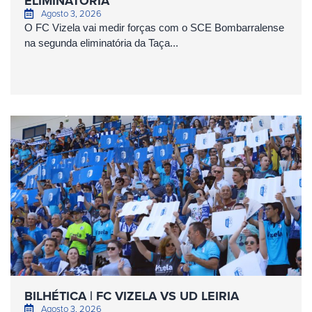
ELIMINATÓRIA
Agosto 3, 2026
O FC Vizela vai medir forças com o SCE Bombarralense
na segunda eliminatória da Taça...
BILHÉTICA | FC VIZELA VS UD LEIRIA
Agosto 3, 2026