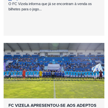
O FC Vizela informa que já se encontram à venda os
bilhetes para o jogo...
FC VIZELA APRESENTOU-SE AOS ADEPTOS