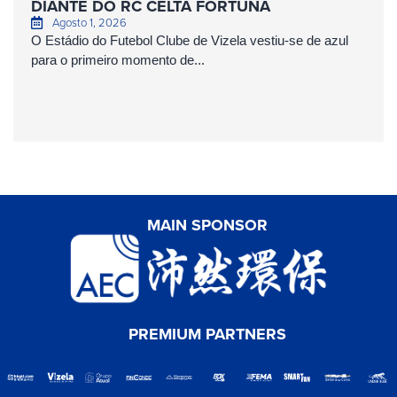
DIANTE DO RC CELTA FORTUNA
Agosto 1, 2026
O Estádio do Futebol Clube de Vizela vestiu-se de azul
para o primeiro momento de...
MAIN SPONSOR
PREMIUM PARTNERS