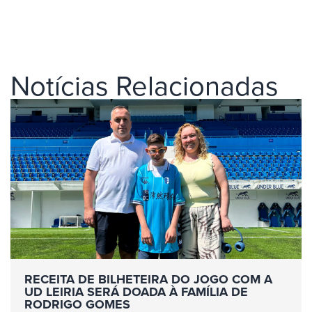
Notícias Relacionadas
RECEITA DE BILHETEIRA DO JOGO COM A
UD LEIRIA SERÁ DOADA À FAMÍLIA DE
RODRIGO GOMES