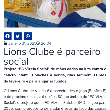
Janeiro 31, 2025
20:04
Lions Clube é parceiro
social
Projeto “FC Vizela Social” de mãos dadas na luta contra o
cancro infantil. Bolachas à venda, rifas também. O mês
de fevereiro é para angariar fundos.
O Lions Clube de Vizela é o parceiro deste jogo (Benfica B)
e do próximo em casa (Leixões SC) no âmbito do “FC Vizela
Social”, o projeto que a FC Vizela, Futebol SAD lançou para
2025, com o propósito de ajudar e estar ao lado das causas