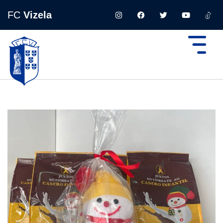
FC
Vizela