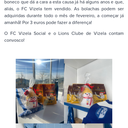
boneco que dá a cara a esta causa já há alguns anos e que,
aliás, o FC Vizela tem vendido. As bolachas podem ser
adquiridas durante todo o mês de fevereiro, a começar já
amanhã! Por 3 euros pode fazer a diferença!
O FC Vizela Social e o Lions Clube de Vizela contam
convosco!