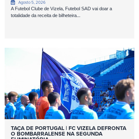
Agosto 5, 2026
A Futebol Clube de Vizela, Futebol SAD vai doar a
totalidade da receita de bilheteira...
TAÇA DE PORTUGAL | FC VIZELA DEFRONTA
O BOMBARRALENSE NA SEGUNDA