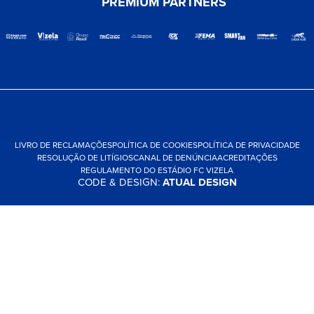
PREMIUM PARTNERS
LIVRO DE RECLAMAÇÕES
POLÍTICA DE COOKIES
POLÍTICA DE PRIVACIDADE
RESOLUÇÃO DE LITÍGIOS
CANAL DE DENÚNCIA
ACREDITAÇÕES
REGULAMENTO DO ESTÁDIO FC VIZELA
CODE & DESIGN:
ATUAL DESIGN