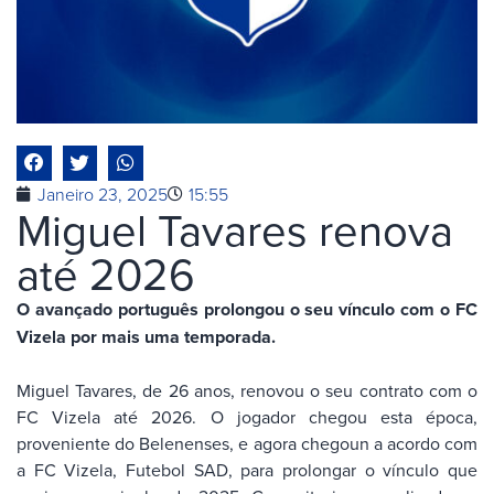
Janeiro 23, 2025
15:55
Miguel Tavares renova
até 2026
O avançado português prolongou o seu vínculo com o FC
Vizela por mais uma temporada.
Miguel Tavares, de 26 anos, renovou o seu contrato com o
FC Vizela até 2026. O jogador chegou esta época,
proveniente do Belenenses, e agora chegoun a acordo com
a FC Vizela, Futebol SAD, para prolongar o vínculo que