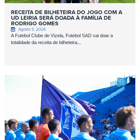
RECEITA DE BILHETEIRA DO JOGO COM A
UD LEIRIA SERÁ DOADA À FAMÍLIA DE
RODRIGO GOMES
Agosto 5, 2026
A Futebol Clube de Vizela, Futebol SAD vai doar a
totalidade da receita de bilheteira...