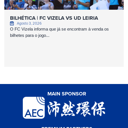
BILHÉTICA | FC VIZELA VS UD LEIRIA
Agosto 3, 2026
O FC Vizela informa que já se encontram à venda os
bilhetes para o jogo...
MAIN SPONSOR