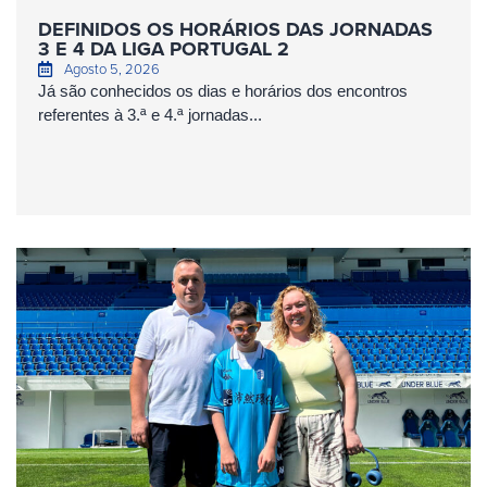
DEFINIDOS OS HORÁRIOS DAS JORNADAS
3 E 4 DA LIGA PORTUGAL 2
Agosto 5, 2026
Já são conhecidos os dias e horários dos encontros
referentes à 3.ª e 4.ª jornadas...