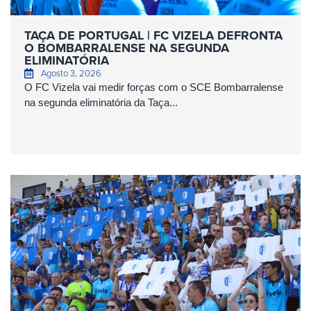
TAÇA DE PORTUGAL | FC VIZELA DEFRONTA
O BOMBARRALENSE NA SEGUNDA
ELIMINATÓRIA
Agosto 3, 2026
O FC Vizela vai medir forças com o SCE Bombarralense
na segunda eliminatória da Taça...