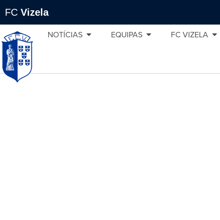
FC
Vizela
NOTÍCIAS
EQUIPAS
FC VIZELA