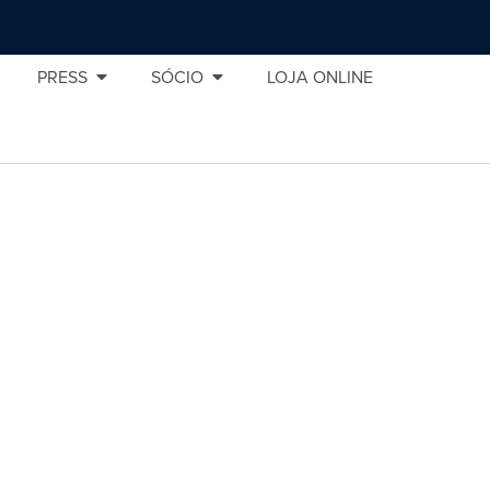
PRESS
SÓCIO
LOJA ONLINE