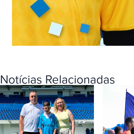
Notícias Relacionadas