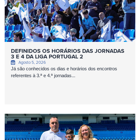
DEFINIDOS OS HORÁRIOS DAS JORNADAS
3 E 4 DA LIGA PORTUGAL 2
Agosto 5, 2026
Já são conhecidos os dias e horários dos encontros
referentes à 3.ª e 4.ª jornadas...