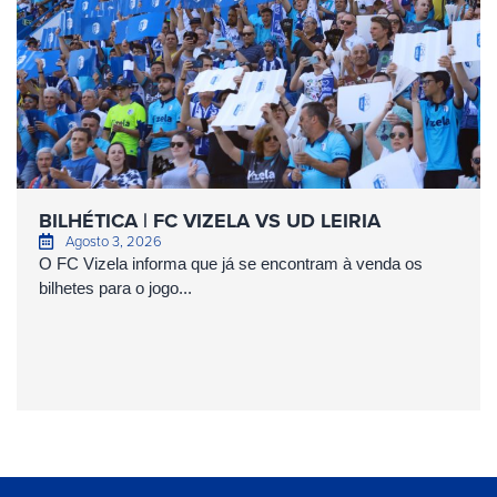
BILHÉTICA | FC VIZELA VS UD LEIRIA
Agosto 3, 2026
O FC Vizela informa que já se encontram à venda os
bilhetes para o jogo...