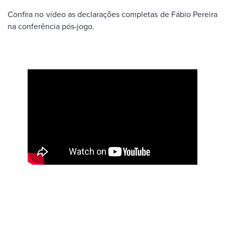
Confira no vídeo as declarações completas de Fábio Pereira
na conferência pós-jogo.