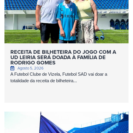
RECEITA DE BILHETEIRA DO JOGO COM A
UD LEIRIA SERÁ DOADA À FAMÍLIA DE
RODRIGO GOMES
Agosto 5, 2026
A Futebol Clube de Vizela, Futebol SAD vai doar a
totalidade da receita de bilheteira...