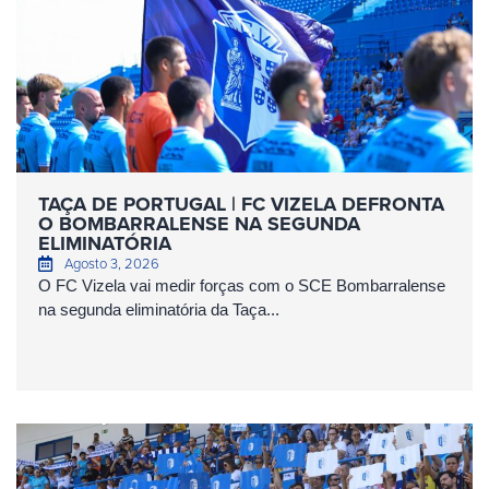
TAÇA DE PORTUGAL | FC VIZELA DEFRONTA
O BOMBARRALENSE NA SEGUNDA
ELIMINATÓRIA
Agosto 3, 2026
O FC Vizela vai medir forças com o SCE Bombarralense
na segunda eliminatória da Taça...