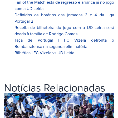
Fan of the Match está de regresso e arranca já no jogo
com a UD Leiria
Definidos os horários das jornadas 3 e 4 da Liga
Portugal 2
Receita de bilheteira do jogo com a UD Leiria será
doada à família de Rodrigo Gomes
Taça de Portugal | FC Vizela defronta o
Bombarralense na segunda eliminatória
Bilhética | FC Vizela vs UD Leiria
Notícias Relacionadas