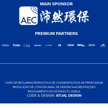
MAIN SPONSOR
PREMIUM PARTNERS
LIVRO DE RECLAMAÇÕES
POLÍTICA DE COOKIES
POLÍTICA DE PRIVACIDADE
RESOLUÇÃO DE LITÍGIOS
CANAL DE DENÚNCIA
ACREDITAÇÕES
REGULAMENTO DO ESTÁDIO FC VIZELA
CODE & DESIGN:
ATUAL DESIGN