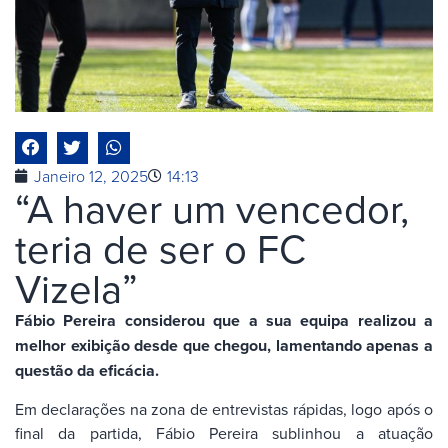
Janeiro 12, 2025
14:13
“A haver um vencedor,
teria de ser o FC
Vizela”
Fábio Pereira considerou que a sua equipa realizou a
melhor exibição desde que chegou, lamentando apenas a
questão da eficácia.
Em declarações na zona de entrevistas rápidas, logo após o
final da partida, Fábio Pereira sublinhou a atuação