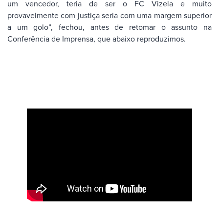
um vencedor, teria de ser o FC Vizela e muito
provavelmente com justiça seria com uma margem superior
a um golo”, fechou, antes de retomar o assunto na
Conferência de Imprensa, que abaixo reproduzimos.