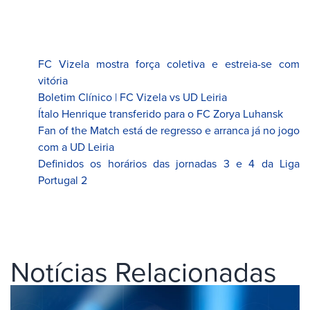
FC Vizela mostra força coletiva e estreia-se com
vitória
Boletim Clínico | FC Vizela vs UD Leiria
Ítalo Henrique transferido para o FC Zorya Luhansk
Fan of the Match está de regresso e arranca já no jogo
com a UD Leiria
Definidos os horários das jornadas 3 e 4 da Liga
Portugal 2
Notícias Relacionadas