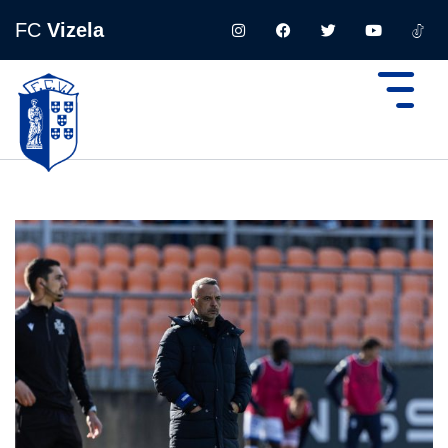
FC
Vizela