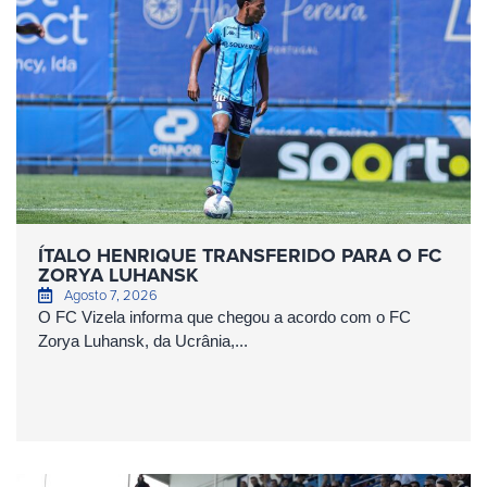
ÍTALO HENRIQUE TRANSFERIDO PARA O FC
ZORYA LUHANSK
Agosto 7, 2026
O FC Vizela informa que chegou a acordo com o FC
Zorya Luhansk, da Ucrânia,...