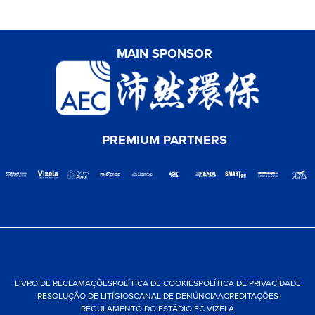
MAIN SPONSOR
PREMIUM PARTNERS
LIVRO DE RECLAMAÇÕES
POLÍTICA DE COOKIES
POLÍTICA DE PRIVACIDADE
RESOLUÇÃO DE LITÍGIOS
CANAL DE DENÚNCIA
ACREDITAÇÕES
REGULAMENTO DO ESTÁDIO FC VIZELA