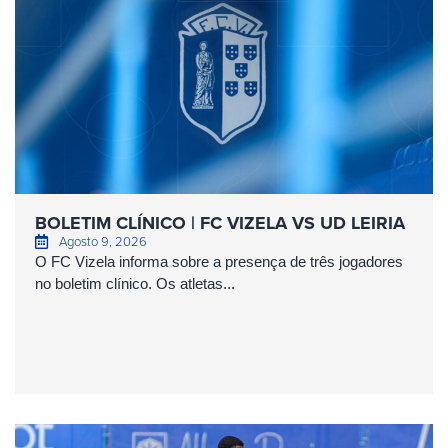
BOLETIM CLÍNICO | FC VIZELA VS UD LEIRIA
Agosto 9, 2026
O FC Vizela informa sobre a presença de três jogadores
no boletim clínico. Os atletas...