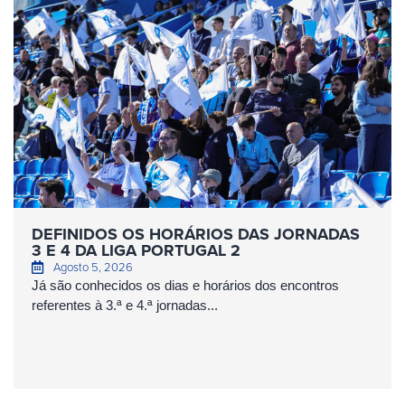
DEFINIDOS OS HORÁRIOS DAS JORNADAS
3 E 4 DA LIGA PORTUGAL 2
Agosto 5, 2026
Já são conhecidos os dias e horários dos encontros
referentes à 3.ª e 4.ª jornadas...