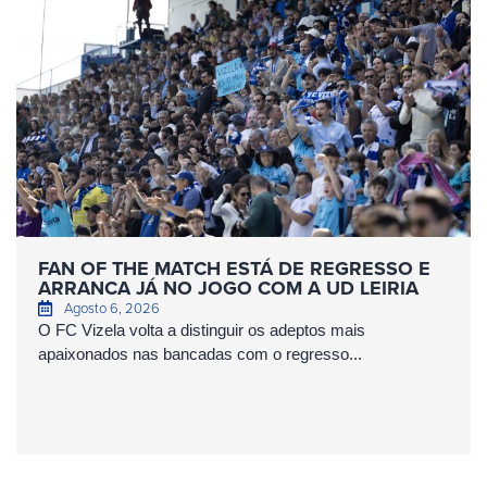
FAN OF THE MATCH ESTÁ DE REGRESSO E
ARRANCA JÁ NO JOGO COM A UD LEIRIA
Agosto 6, 2026
O FC Vizela volta a distinguir os adeptos mais
apaixonados nas bancadas com o regresso...