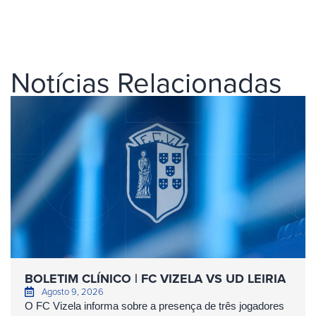
Notícias Relacionadas
BOLETIM CLÍNICO | FC VIZELA VS UD LEIRIA
Agosto 9, 2026
O FC Vizela informa sobre a presença de três jogadores