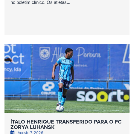
no boletim clínico. Os atletas...
ÍTALO HENRIQUE TRANSFERIDO PARA O FC
ZORYA LUHANSK
Agosto 7, 2026