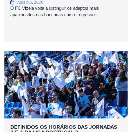
Agosto 6, 2026
O FC Vizela volta a distinguir os adeptos mais
apaixonados nas bancadas com o regresso...
DEFINIDOS OS HORÁRIOS DAS JORNADAS