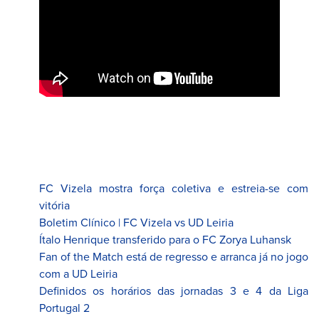
FC Vizela mostra força coletiva e estreia-se com
vitória
Boletim Clínico | FC Vizela vs UD Leiria
Ítalo Henrique transferido para o FC Zorya Luhansk
Fan of the Match está de regresso e arranca já no jogo
com a UD Leiria
Definidos os horários das jornadas 3 e 4 da Liga
Portugal 2