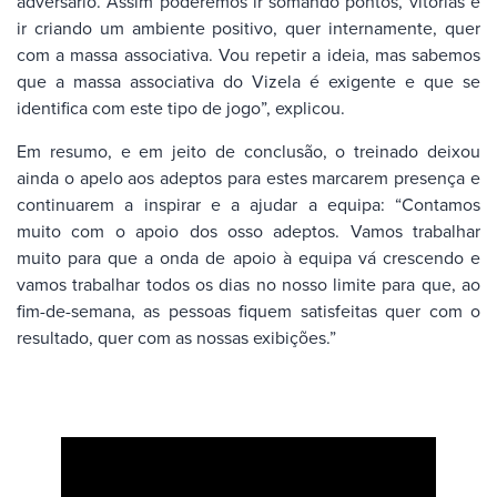
adversario. Assim poderemos ir somando pontos, vitórias e
ir criando um ambiente positivo, quer internamente, quer
com a massa associativa. Vou repetir a ideia, mas sabemos
que a massa associativa do Vizela é exigente e que se
identifica com este tipo de jogo”, explicou.
Em resumo, e em jeito de conclusão, o treinado deixou
ainda o apelo aos adeptos para estes marcarem presença e
continuarem a inspirar e a ajudar a equipa: “Contamos
muito com o apoio dos osso adeptos. Vamos trabalhar
muito para que a onda de apoio à equipa vá crescendo e
vamos trabalhar todos os dias no nosso limite para que, ao
fim-de-semana, as pessoas fiquem satisfeitas quer com o
resultado, quer com as nossas exibições.”