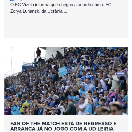
O FC Vizela informa que chegou a acordo com o FC
Zorya Luhansk, da Ucrânia,...
FAN OF THE MATCH ESTÁ DE REGRESSO E
ARRANCA JÁ NO JOGO COM A UD LEIRIA