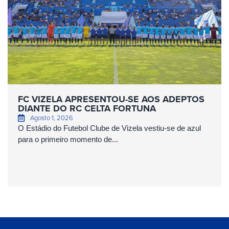
FC VIZELA APRESENTOU-SE AOS ADEPTOS
DIANTE DO RC CELTA FORTUNA
Agosto 1, 2026
O Estádio do Futebol Clube de Vizela vestiu-se de azul
para o primeiro momento de...