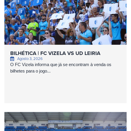
BILHÉTICA | FC VIZELA VS UD LEIRIA
Agosto 3, 2026
O FC Vizela informa que já se encontram à venda os
bilhetes para o jogo...