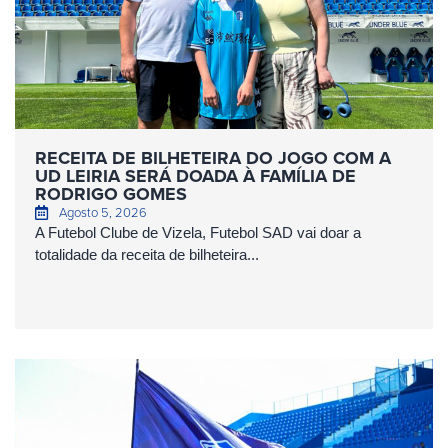
RECEITA DE BILHETEIRA DO JOGO COM A
UD LEIRIA SERÁ DOADA À FAMÍLIA DE
RODRIGO GOMES
Agosto 5, 2026
A Futebol Clube de Vizela, Futebol SAD vai doar a
totalidade da receita de bilheteira...