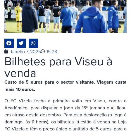
Janeiro 7, 2025
15:28
Bilhetes para Viseu à
venda
Custo de 5 euros para o sector visitante. Viagem custa
mais 10 euros.
O FC Vizela fecha a primeira volta em Viseu, contra o
Académico, para disputar o jogo da 16ª jornada que ficou
em atraso desde dezembro. Para esta deslocação (o jogo é
domingo, às 11 horas), os bilhetes já estão à venda na Loja
FC Vizela e têm o preço único e unitário de 5 euros, para o