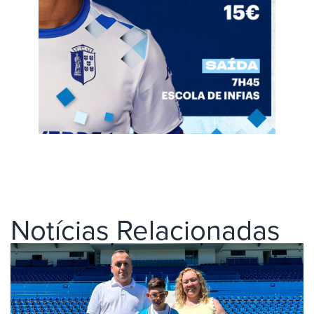
Notícias Relacionadas