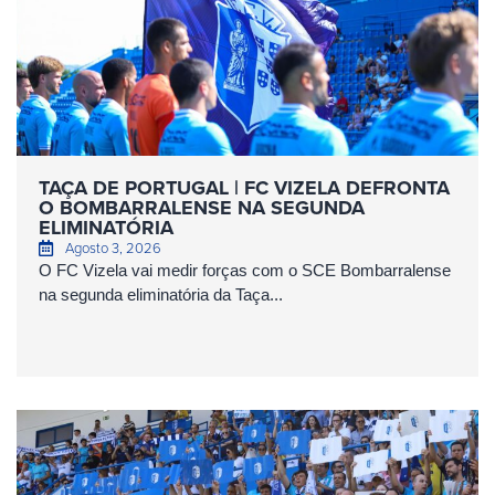
TAÇA DE PORTUGAL | FC VIZELA DEFRONTA
O BOMBARRALENSE NA SEGUNDA
ELIMINATÓRIA
Agosto 3, 2026
O FC Vizela vai medir forças com o SCE Bombarralense
na segunda eliminatória da Taça...