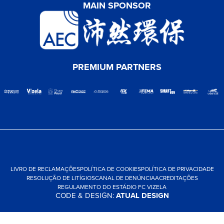
MAIN SPONSOR
PREMIUM PARTNERS
LIVRO DE RECLAMAÇÕES
POLÍTICA DE COOKIES
POLÍTICA DE PRIVACIDADE
RESOLUÇÃO DE LITÍGIOS
CANAL DE DENÚNCIA
ACREDITAÇÕES
REGULAMENTO DO ESTÁDIO FC VIZELA
CODE & DESIGN:
ATUAL DESIGN