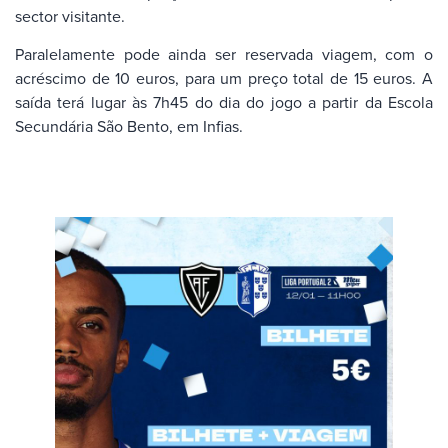
sector visitante.
Paralelamente pode ainda ser reservada viagem, com o
acréscimo de 10 euros, para um preço total de 15 euros. A
saída terá lugar às 7h45 do dia do jogo a partir da Escola
Secundária São Bento, em Infias.