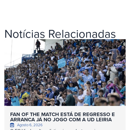
Notícias Relacionadas
FAN OF THE MATCH ESTÁ DE REGRESSO E
ARRANCA JÁ NO JOGO COM A UD LEIRIA
Agosto 6, 2026