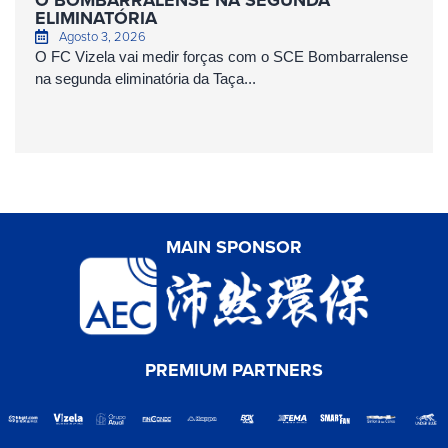
ELIMINATÓRIA
Agosto 3, 2026
O FC Vizela vai medir forças com o SCE Bombarralense
na segunda eliminatória da Taça...
MAIN SPONSOR
PREMIUM PARTNERS