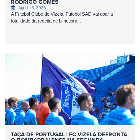
RODRIGO GOMES
Agosto 5, 2026
A Futebol Clube de Vizela, Futebol SAD vai doar a
totalidade da receita de bilheteira...
TAÇA DE PORTUGAL | FC VIZELA DEFRONTA
O BOMBARRALENSE NA SEGUNDA