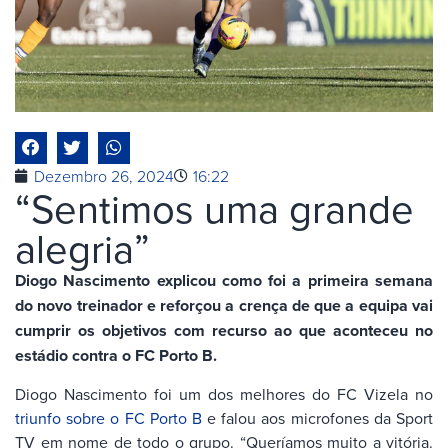
Dezembro 26, 2024
16:22
“Sentimos uma grande
alegria”
Diogo Nascimento explicou como foi a primeira semana
do novo treinador e reforçou a crença de que a equipa vai
cumprir os objetivos com recurso ao que aconteceu no
estádio contra o FC Porto B.
Diogo Nascimento foi um dos melhores do FC Vizela no
triunfo sobre o FC Porto B
e falou aos microfones da Sport
TV em nome de todo o grupo. “Queríamos muito a vitória.