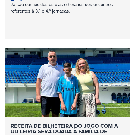
Já são conhecidos os dias e horários dos encontros
referentes à 3.ª e 4.ª jornadas...
RECEITA DE BILHETEIRA DO JOGO COM A
UD LEIRIA SERÁ DOADA À FAMÍLIA DE