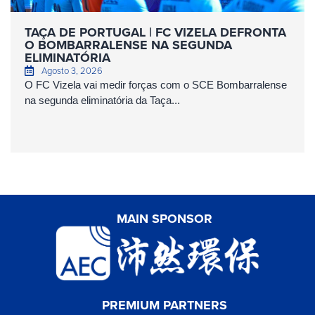
TAÇA DE PORTUGAL | FC VIZELA DEFRONTA
O BOMBARRALENSE NA SEGUNDA
ELIMINATÓRIA
Agosto 3, 2026
O FC Vizela vai medir forças com o SCE Bombarralense
na segunda eliminatória da Taça...
MAIN SPONSOR
PREMIUM PARTNERS