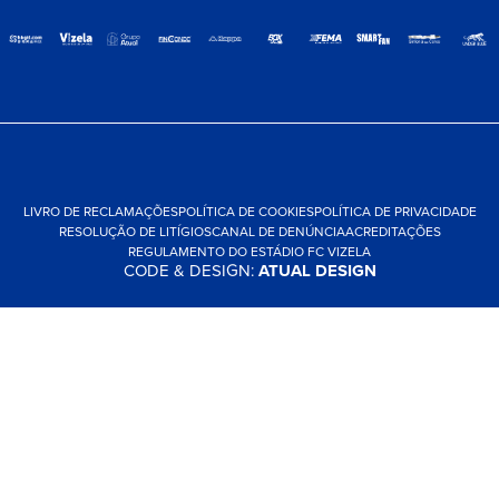
LIVRO DE RECLAMAÇÕES
POLÍTICA DE COOKIES
POLÍTICA DE PRIVACIDADE
RESOLUÇÃO DE LITÍGIOS
CANAL DE DENÚNCIA
ACREDITAÇÕES
REGULAMENTO DO ESTÁDIO FC VIZELA
CODE & DESIGN:
ATUAL DESIGN