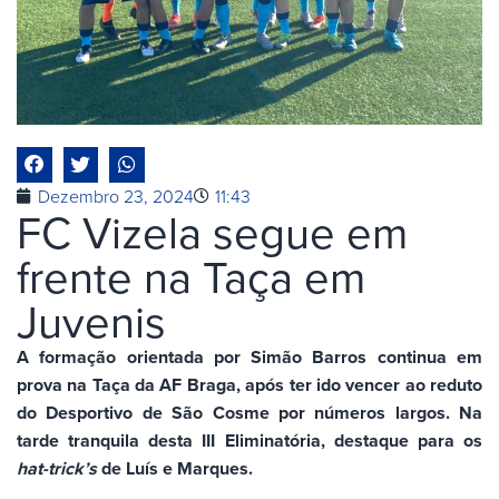
Dezembro 23, 2024
11:43
FC Vizela segue em
frente na Taça em
Juvenis
A formação orientada por Simão Barros continua em
prova na Taça da AF Braga, após ter ido vencer ao reduto
do Desportivo de São Cosme por números largos. Na
tarde tranquila desta III Eliminatória, destaque para os
hat-trick’s
de Luís e Marques.