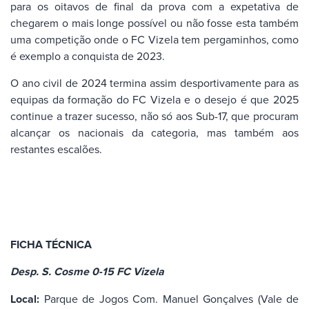
para os oitavos de final da prova com a expetativa de
chegarem o mais longe possível ou não fosse esta também
uma competição onde o FC Vizela tem pergaminhos, como
é exemplo a conquista de 2023.
O ano civil de 2024 termina assim desportivamente para as
equipas da formação do FC Vizela e o desejo é que 2025
continue a trazer sucesso, não só aos Sub-17, que procuram
alcançar os nacionais da categoria, mas também aos
restantes escalões.
FICHA TÉCNICA
Desp. S. Cosme 0-15 FC Vizela
Local:
Parque de Jogos Com. Manuel Gonçalves (Vale de