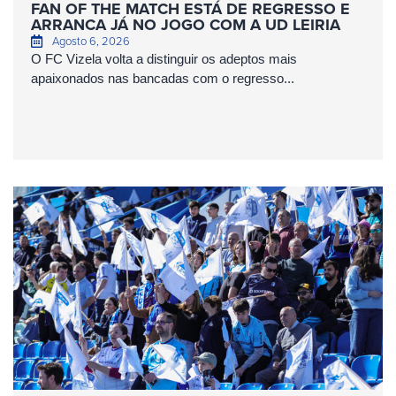
FAN OF THE MATCH ESTÁ DE REGRESSO E
ARRANCA JÁ NO JOGO COM A UD LEIRIA
Agosto 6, 2026
O FC Vizela volta a distinguir os adeptos mais
apaixonados nas bancadas com o regresso...