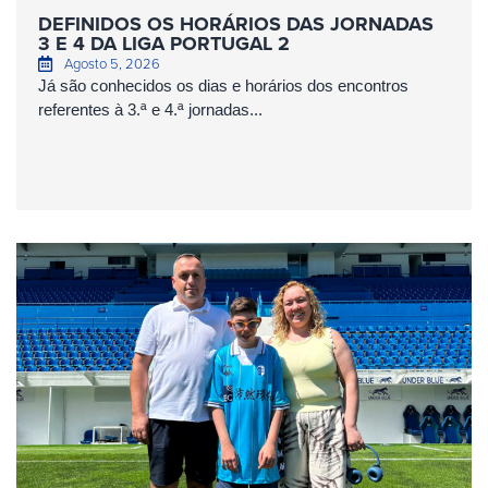
DEFINIDOS OS HORÁRIOS DAS JORNADAS
3 E 4 DA LIGA PORTUGAL 2
Agosto 5, 2026
Já são conhecidos os dias e horários dos encontros
referentes à 3.ª e 4.ª jornadas...