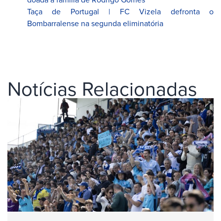
Taça de Portugal | FC Vizela defronta o
Bombarralense na segunda eliminatória
Notícias Relacionadas